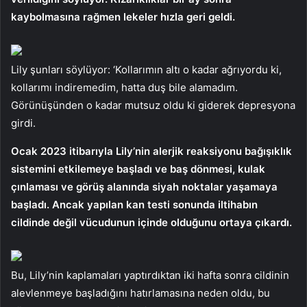
kaybolmasına rağmen lekeler hızla geri geldi.
Lily şunları söylüyor: ‘Kollarımın altı o kadar ağrıyordu ki,
kollarımı indiremedim, hatta duş bile alamadım.
Görünüşünden o kadar mutsuz oldu ki giderek depresyona
girdi.
Ocak 2023 itibarıyla Lily’nin alerjik reaksiyonu bağışıklık
sistemini etkilemeye başladı ve baş dönmesi, kulak
çınlaması ve görüş alanında siyah noktalar yaşamaya
başladı. Ancak yapılan kan testi sonunda iltihabın
cildinde değil vücudunun içinde olduğunu ortaya çıkardı.
Bu, Lily’nin kaplamaları yaptırdıktan iki hafta sonra cildinin
alevlenmeye başladığını hatırlamasına neden oldu, bu