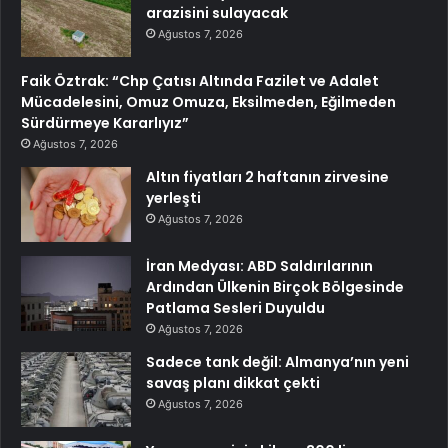
arazisini sulayacak
Ağustos 7, 2026
Faik Öztrak: “Chp Çatısı Altında Fazilet ve Adalet
Mücadelesini, Omuz Omuza, Eksilmeden, Eğilmeden
Sürdürmeye Kararlıyız”
Ağustos 7, 2026
Altın fiyatları 2 haftanın zirvesine
yerleşti
Ağustos 7, 2026
İran Medyası: ABD Saldırılarının
Ardından Ülkenin Birçok Bölgesinde
Patlama Sesleri Duyuldu
Ağustos 7, 2026
Sadece tank değil: Almanya’nın yeni
savaş planı dikkat çekti
Ağustos 7, 2026