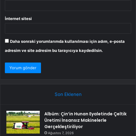
İnternet sitesi
Daha sonraki yorumlarımda kullanılması için adım, e-posta
adresim ve site adresim bu tarayıcıya kaydedilsin.
Son Eklenen
Albüm: Çin’in Hunan Eyaletinde Çeltik
Üretimi İnsansız Makinelerle
Gerçekleştiriliyor
Ağustos 7, 2026