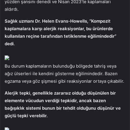
yüzden şansını denedi ve Nisan 2023’te kaplamaları
aldırdı.
Sağlık uzmanı Dr. Helen Evans-Howells, “Kompozit
kaplamalara karşı alerjik reaksiyonlar, bu ürünlerde
kullanılan reçine tarafından tetiklenme eğilimindedir”
dedi.
Bu durum kaplamaların bulunduğu bölgede tahriş veya
ağız ülserleri ile kendini gösterme eğilimindedir. Bazen
egzama veya göz şişmesi gibi reaksiyonlar ortaya çıkabilir.
Alerjik tepki, genellikle zararsız olduğu düşünülen bir
elemente vücudun verdiği tepkidir, ancak bazen
bağışıklık sistemi bunun bir tehdit olduğunu düşünür ve
güçlü tepki verebilir.