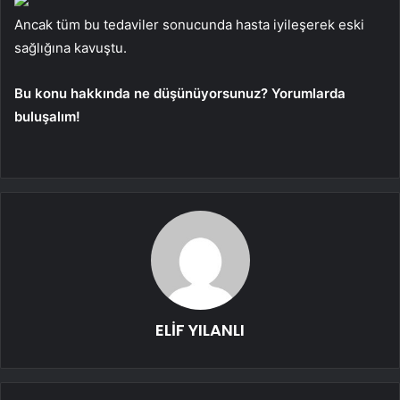
Ancak tüm bu tedaviler sonucunda hasta iyileşerek eski
sağlığına kavuştu.
Bu konu hakkında ne düşünüyorsunuz? Yorumlarda
buluşalım!
ELİF YILANLI