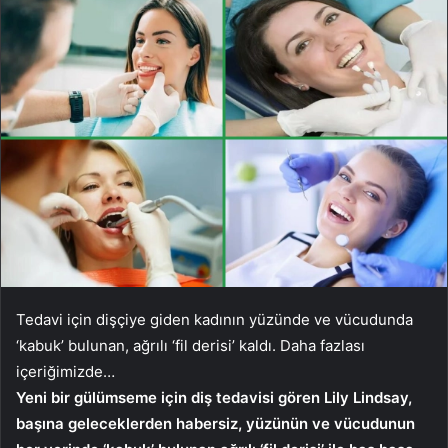
Tedavi için dişçiye giden kadının yüzünde ve vücudunda
‘kabuk’ bulunan, ağrılı ‘fil derisi’ kaldı. Daha fazlası
içeriğimizde…
Yeni bir gülümseme için diş tedavisi gören Lily Lindsay,
başına geleceklerden habersiz, yüzünün ve vücudunun