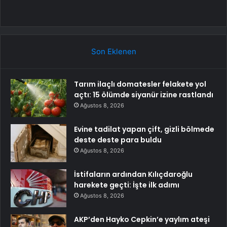
Son Eklenen
Tarım ilaçlı domatesler felakete yol
açtı: 15 ölümde siyanür izine rastlandı
Ağustos 8, 2026
Evine tadilat yapan çift, gizli bölmede
deste deste para buldu
Ağustos 8, 2026
İstifaların ardından Kılıçdaroğlu
harekete geçti: İşte ilk adımı
Ağustos 8, 2026
AKP’den Hayko Cepkin’e yaylım ateşi