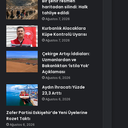
Bir şehir resmen
haritadan silindi: Halk
tahliye edildi
Ağustos 7, 2026
Kurbanlık Alacaklara
Küpe Kontrolü Uyarısı
Ağustos 7, 2026
Çekirge Artışı İddiaları:
Uzmanlardan ve
Bakanlıktan ‘İstila Yok’
Açıklaması
Ağustos 6, 2026
Aydın İhracatı Yüzde
23,3 Arttı
Ağustos 6, 2026
Zafer Partisi Eskişehir’de Yeni Üyelerine
Rozet Taktı
Ağustos 6, 2026