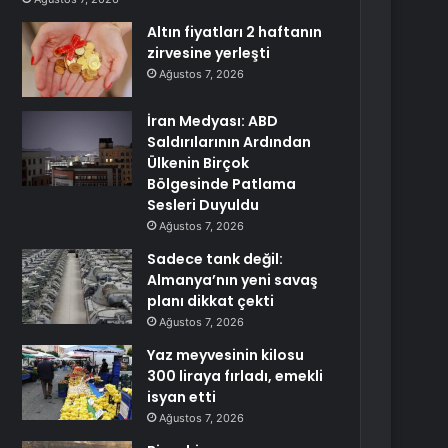
Altın fiyatları 2 haftanın
zirvesine yerleşti
Ağustos 7, 2026
İran Medyası: ABD
Saldırılarının Ardından
Ülkenin Birçok
Bölgesinde Patlama
Sesleri Duyuldu
Ağustos 7, 2026
Sadece tank değil:
Almanya’nın yeni savaş
planı dikkat çekti
Ağustos 7, 2026
Yaz meyvesinin kilosu
300 liraya fırladı, emekli
isyan etti
Ağustos 7, 2026