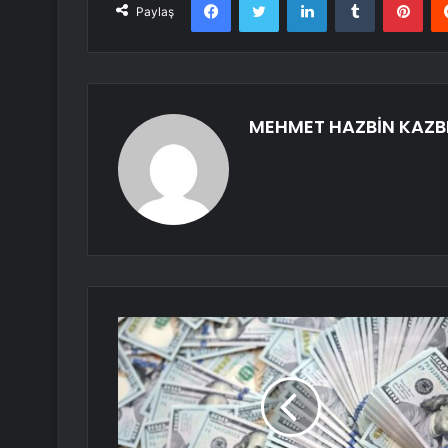
Paylaş
MEHMET HAZBİN KAZB