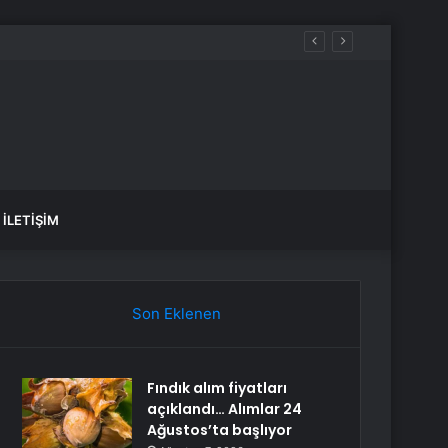
İLETIŞIM
Son Eklenen
Fındık alım fiyatları
açıklandı… Alımlar 24
Ağustos’ta başlıyor