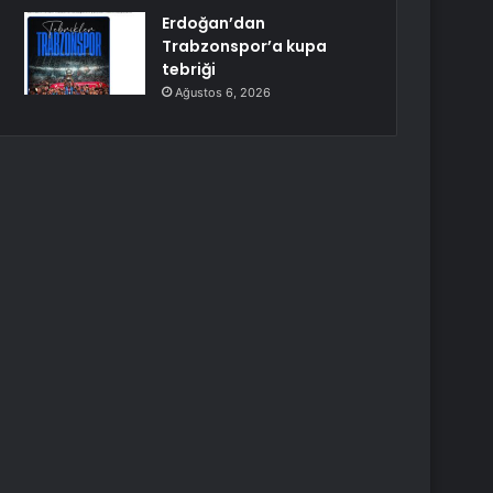
Erdoğan’dan
Trabzonspor’a kupa
tebriği
Ağustos 6, 2026