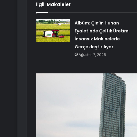
İlgili Makaleler
Albüm: Çin’in Hunan
Eyaletinde Çeltik Üretimi
İnsansız Makinelerle
Gerçekleştiriliyor
Ağustos 7, 2026