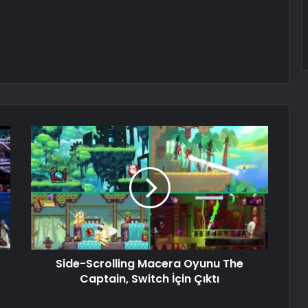
Side-Scrolling Macera Oyunu The
Captain, Switch İçin Çıktı