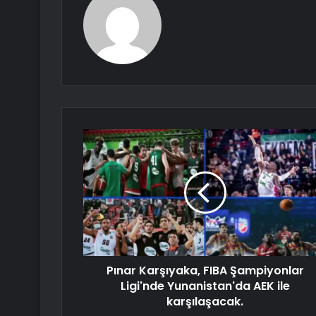
Pınar Karşıyaka, FIBA ​​​​Şampiyonlar
Ligi'nde Yunanistan'da AEK ile
karşılaşacak.