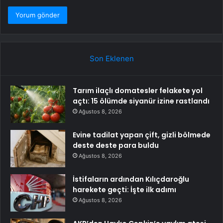
Son Eklenen
Tarım ilaçlı domatesler felakete yol
açtı: 15 ölümde siyanür izine rastlandı
Ağustos 8, 2026
Evine tadilat yapan çift, gizli bölmede
deste deste para buldu
Ağustos 8, 2026
İstifaların ardından Kılıçdaroğlu
harekete geçti: İşte ilk adımı
Ağustos 8, 2026