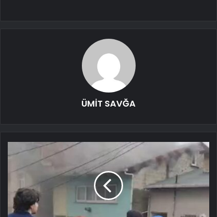
ÜMİT SAVĞA