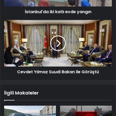
İstanbul'da iki katlı evde yangın
Cevdet Yılmaz Suudi Bakan ile Görüştü
İlgili Makaleler