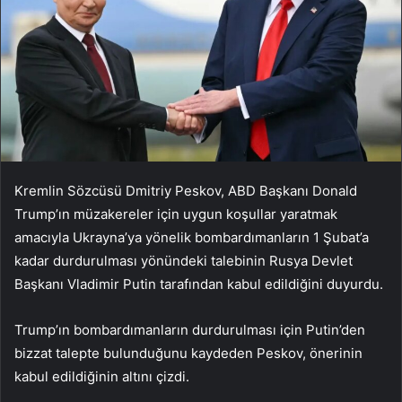
Kremlin Sözcüsü Dmitriy Peskov, ABD Başkanı Donald
Trump’ın müzakereler için uygun koşullar yaratmak
amacıyla Ukrayna’ya yönelik bombardımanların 1 Şubat’a
kadar durdurulması yönündeki talebinin Rusya Devlet
Başkanı Vladimir Putin tarafından kabul edildiğini duyurdu.
Trump’ın bombardımanların durdurulması için Putin’den
bizzat talepte bulunduğunu kaydeden Peskov, önerinin
kabul edildiğinin altını çizdi.