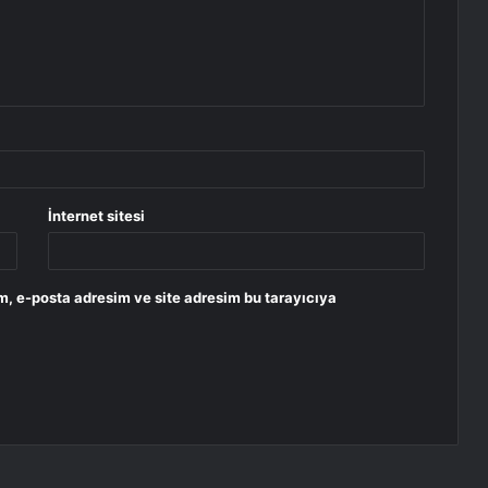
İnternet sitesi
m, e-posta adresim ve site adresim bu tarayıcıya