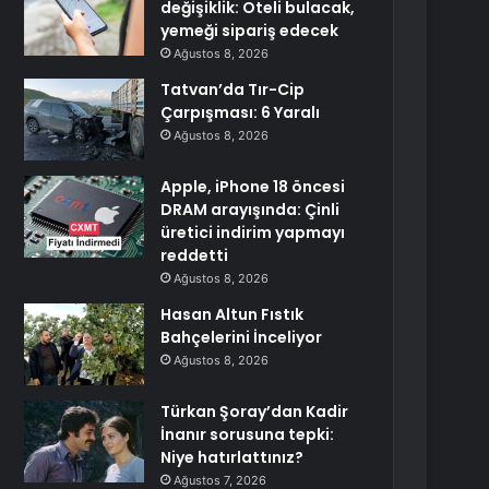
değişiklik: Oteli bulacak,
yemeği sipariş edecek
Ağustos 8, 2026
Tatvan’da Tır-Cip
Çarpışması: 6 Yaralı
Ağustos 8, 2026
Apple, iPhone 18 öncesi
DRAM arayışında: Çinli
üretici indirim yapmayı
reddetti
Ağustos 8, 2026
Hasan Altun Fıstık
Bahçelerini İnceliyor
Ağustos 8, 2026
Türkan Şoray’dan Kadir
İnanır sorusuna tepki:
Niye hatırlattınız?
Ağustos 7, 2026