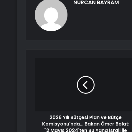
NURCAN BAYRAM
2026 Yılı Bütçesi Plan ve Bütçe
Komisyonu'nda... Bakan Ömer Bolat:
"2 Mayıs 2024'ten Bu Yana İsrail ile