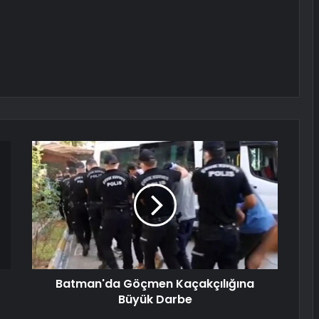
Batman'da Göçmen Kaçakçılığına
Büyük Darbe