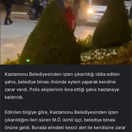
Kastamonu Belediyesinden işten çıkarıldığı iddia edilen
şahıs, belediye binası önünde eylem yaparak kendine
zarar verdi. Polis ekiplerinin ikna ettiği şahıs hastaneye
kaldırıldı.
Edinilen bilgiye göre, Kastamonu Belediyesinden işten
çıkarıldığını ileri süren M.Ö. isimli işçi, belediye binası
önüne geldi. Burada elindeki kesici alet ile kendisine zarar