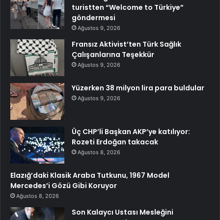
turistten “Welcome to Türkiye”
göndermesi
Ağustos 9, 2026
Fransız Aktivist’ten Türk Sağlık
Çalışanlarına Teşekkür
Ağustos 9, 2026
Yüzerken 38 milyon lira para buldular
Ağustos 9, 2026
Üç CHP’li Başkan AKP’ye katılıyor:
Rozeti Erdoğan takacak
Ağustos 8, 2026
Elazığ’daki Klasik Araba Tutkunu, 1967 Model
Mercedes’i Gözü Gibi Koruyor
Ağustos 8, 2026
Son Kalaycı Ustası Mesleğini