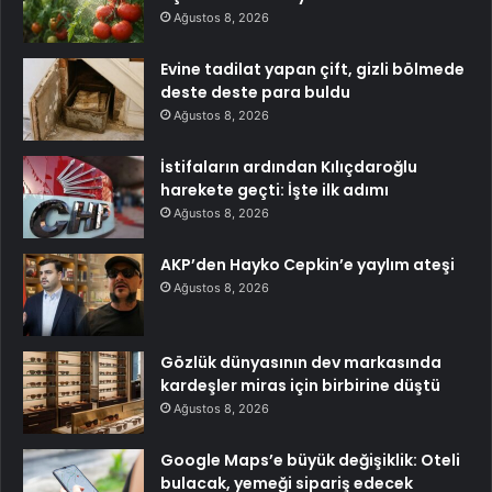
Ağustos 8, 2026
Evine tadilat yapan çift, gizli bölmede
deste deste para buldu
Ağustos 8, 2026
İstifaların ardından Kılıçdaroğlu
harekete geçti: İşte ilk adımı
Ağustos 8, 2026
AKP’den Hayko Cepkin’e yaylım ateşi
Ağustos 8, 2026
Gözlük dünyasının dev markasında
kardeşler miras için birbirine düştü
Ağustos 8, 2026
Google Maps’e büyük değişiklik: Oteli
bulacak, yemeği sipariş edecek