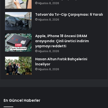
Ağustos 8, 2026
Tatvan’da Tır-Cip Çarpışması: 6 Yaralı
Ağustos 8, 2026
Apple, iPhone 18 öncesi DRAM
arayışında: Çinli üretici indirim
yapmayı reddetti
Ağustos 8, 2026
Hasan Altun Fıstık Bahçelerini
İnceliyor
Ağustos 8, 2026
En Güncel Haberler