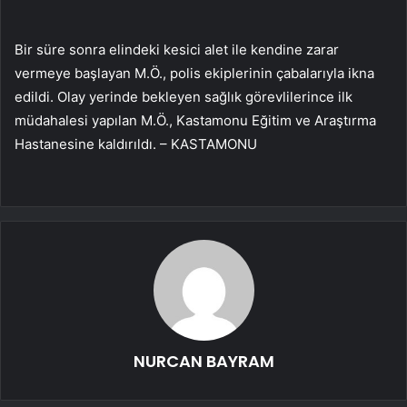
Bir süre sonra elindeki kesici alet ile kendine zarar
vermeye başlayan M.Ö., polis ekiplerinin çabalarıyla ikna
edildi. Olay yerinde bekleyen sağlık görevlilerince ilk
müdahalesi yapılan M.Ö., Kastamonu Eğitim ve Araştırma
Hastanesine kaldırıldı. – KASTAMONU
NURCAN BAYRAM