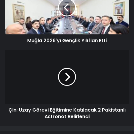
Muğla 2026'yı Gençlik Yılı İlan Etti
Çin: Uzay Görevi Eğitimine Katılacak 2 Pakistanlı
Astronot Belirlendi