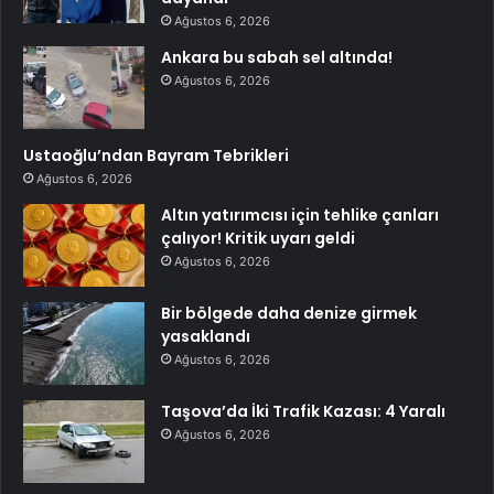
Ağustos 6, 2026
Ankara bu sabah sel altında!
Ağustos 6, 2026
Ustaoğlu’ndan Bayram Tebrikleri
Ağustos 6, 2026
Altın yatırımcısı için tehlike çanları
çalıyor! Kritik uyarı geldi
Ağustos 6, 2026
Bir bölgede daha denize girmek
yasaklandı
Ağustos 6, 2026
Taşova’da İki Trafik Kazası: 4 Yaralı
Ağustos 6, 2026