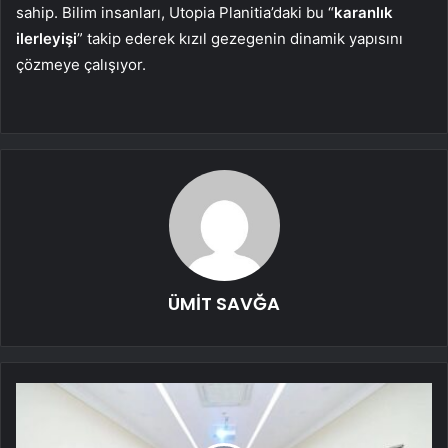
sahip. Bilim insanları, Utopia Planitia’daki bu “
karanlık
ilerleyişi
” takip ederek kızıl gezegenin dinamik yapısını
çözmeye çalışıyor.
ÜMİT SAVĞA