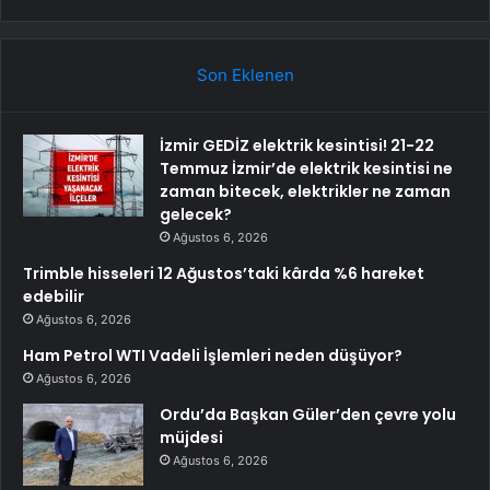
Son Eklenen
İzmir GEDİZ elektrik kesintisi! 21-22
Temmuz İzmir’de elektrik kesintisi ne
zaman bitecek, elektrikler ne zaman
gelecek?
Ağustos 6, 2026
Trimble hisseleri 12 Ağustos’taki kârda %6 hareket
edebilir
Ağustos 6, 2026
Ham Petrol WTI Vadeli İşlemleri neden düşüyor?
Ağustos 6, 2026
Ordu’da Başkan Güler’den çevre yolu
müjdesi
Ağustos 6, 2026