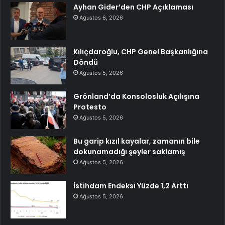
Ayhan Gider’den CHP Açıklaması
Ağustos 6, 2026
Kılıçdaroğlu, CHP Genel Başkanlığına
Döndü
Ağustos 5, 2026
Grönland’da Konsolosluk Açılışına
Protesto
Ağustos 5, 2026
Bu garip kızıl kayalar, zamanın bile
dokunamadığı şeyler saklamış
Ağustos 5, 2026
İstihdam Endeksi Yüzde 1,2 Arttı
Ağustos 5, 2026