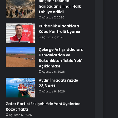
Bir şehir resmen
haritadan silindi: Halk
tahliye edildi
Ağustos 7, 2026
Kurbanlık Alacaklara
Küpe Kontrolü Uyarısı
Ağustos 7, 2026
Çekirge Artışı İddiaları:
Uzmanlardan ve
Bakanlıktan ‘İstila Yok’
Açıklaması
Ağustos 6, 2026
Aydın İhracatı Yüzde
23,3 Arttı
Ağustos 6, 2026
Zafer Partisi Eskişehir’de Yeni Üyelerine
Rozet Taktı
Ağustos 6, 2026