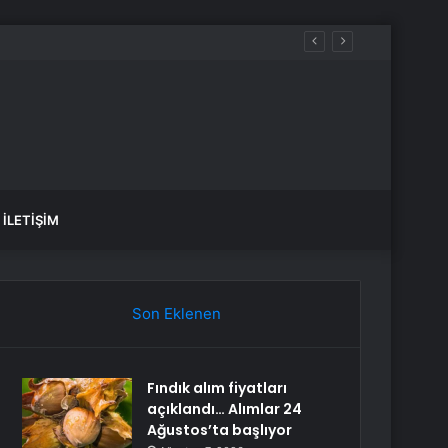
İLETIŞIM
Son Eklenen
Fındık alım fiyatları
açıklandı… Alımlar 24
Ağustos’ta başlıyor