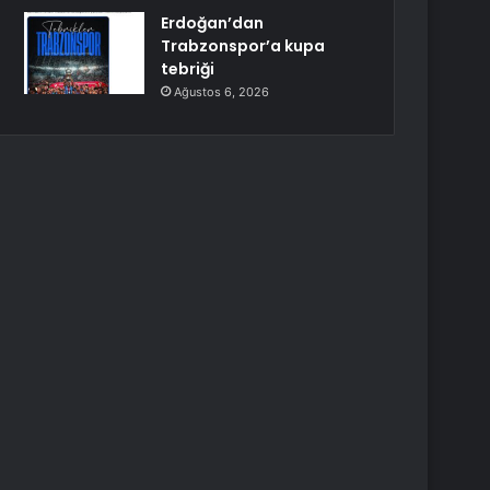
Erdoğan’dan
Trabzonspor’a kupa
tebriği
Ağustos 6, 2026