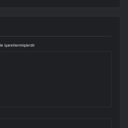
le işaretlenmişlerdir