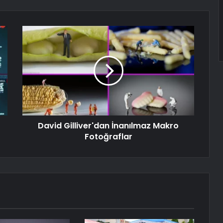
David Gilliver'dan İnanılmaz Makro
Fotoğraflar