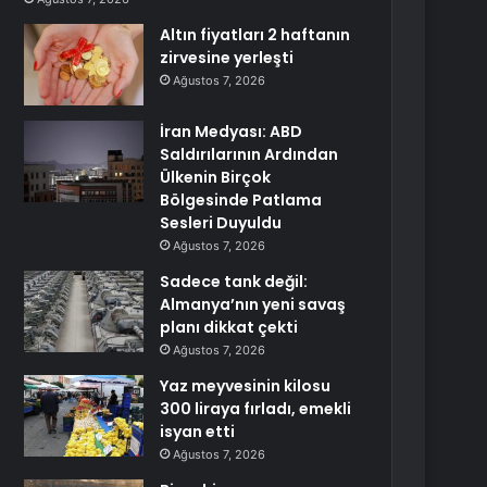
Altın fiyatları 2 haftanın
zirvesine yerleşti
Ağustos 7, 2026
İran Medyası: ABD
Saldırılarının Ardından
Ülkenin Birçok
Bölgesinde Patlama
Sesleri Duyuldu
Ağustos 7, 2026
Sadece tank değil:
Almanya’nın yeni savaş
planı dikkat çekti
Ağustos 7, 2026
Yaz meyvesinin kilosu
300 liraya fırladı, emekli
isyan etti
Ağustos 7, 2026