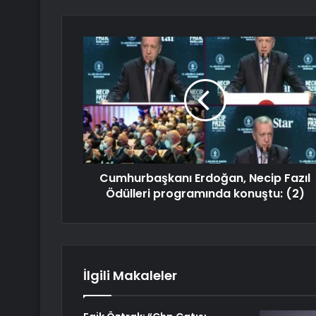
Cumhurbaşkanı Erdoğan, Necip Fazıl
Ödülleri programında konuştu: (2)
İlgili Makaleler