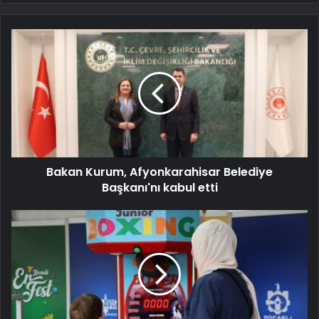
Bakan Kurum, Afyonkarahisar Belediye
Başkanı'nı kabul etti