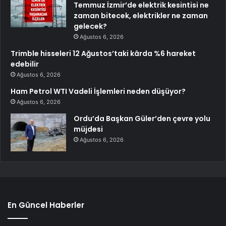
Temmuz İzmir’de elektrik kesintisi ne
zaman bitecek, elektrikler ne zaman
gelecek?
Ağustos 6, 2026
Trimble hisseleri 12 Ağustos’taki kârda %6 hareket
edebilir
Ağustos 6, 2026
Ham Petrol WTI Vadeli İşlemleri neden düşüyor?
Ağustos 6, 2026
Ordu’da Başkan Güler’den çevre yolu
müjdesi
Ağustos 6, 2026
En Güncel Haberler