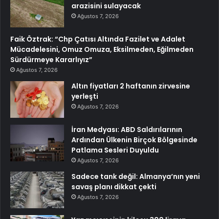
arazisini sulayacak
Ağustos 7, 2026
Faik Öztrak: “Chp Çatısı Altında Fazilet ve Adalet
Mücadelesini, Omuz Omuza, Eksilmeden, Eğilmeden
Sürdürmeye Kararlıyız”
Ağustos 7, 2026
Altın fiyatları 2 haftanın zirvesine
yerleşti
Ağustos 7, 2026
İran Medyası: ABD Saldırılarının
Ardından Ülkenin Birçok Bölgesinde
Patlama Sesleri Duyuldu
Ağustos 7, 2026
Sadece tank değil: Almanya’nın yeni
savaş planı dikkat çekti
Ağustos 7, 2026