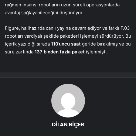
rağmen insansı robotların uzun süreli operasyonlarda
avantaj sağlayabileceğini düşünüyor.
Figure, halihazırda canlı yayına devam ediyor ve farklı F.03
robotları vardiyalı şekilde paketleri işlemeyi sürdürüyor. Bu
içerik yazıldığı sırada
110’uncu saat
geride bırakılmış ve bu
süre zarfında
137 binden fazla paket
işlenmişti.
DİLAN BİÇER