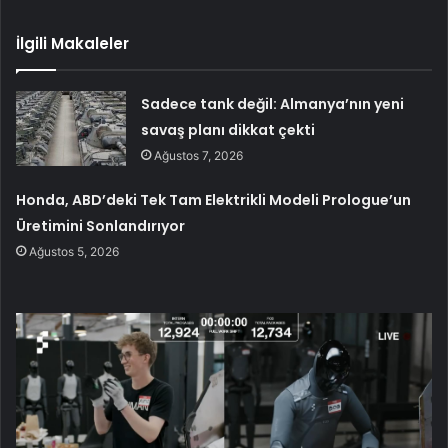
İlgili Makaleler
Sadece tank değil: Almanya’nın yeni
savaş planı dikkat çekti
Ağustos 7, 2026
Honda, ABD’deki Tek Tam Elektrikli Modeli Prologue’un
Üretimini Sonlandırıyor
Ağustos 5, 2026