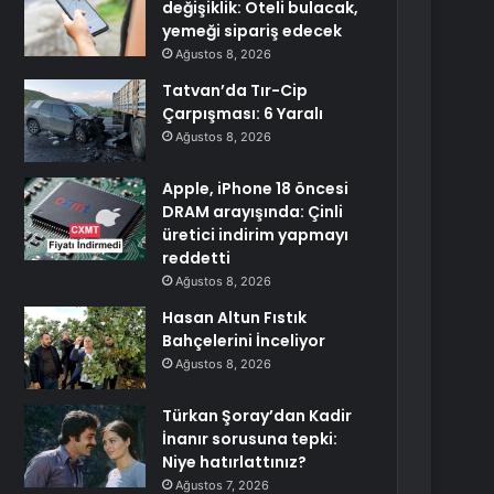
değişiklik: Oteli bulacak,
yemeği sipariş edecek
Ağustos 8, 2026
Tatvan’da Tır-Cip
Çarpışması: 6 Yaralı
Ağustos 8, 2026
Apple, iPhone 18 öncesi
DRAM arayışında: Çinli
üretici indirim yapmayı
reddetti
Ağustos 8, 2026
Hasan Altun Fıstık
Bahçelerini İnceliyor
Ağustos 8, 2026
Türkan Şoray’dan Kadir
İnanır sorusuna tepki:
Niye hatırlattınız?
Ağustos 7, 2026