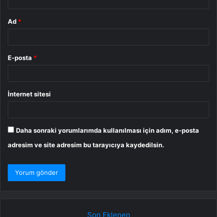
Ad
*
E-posta
*
İnternet sitesi
Daha sonraki yorumlarımda kullanılması için adım, e-posta
adresim ve site adresim bu tarayıcıya kaydedilsin.
Son Eklenen