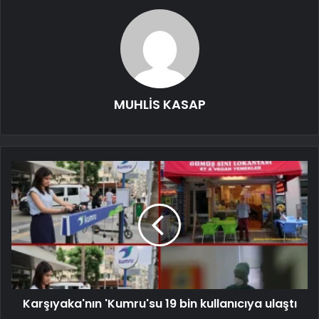
MUHLİS KASAP
Karşıyaka'nın 'Kumru'su 19 bin kullanıcıya ulaştı