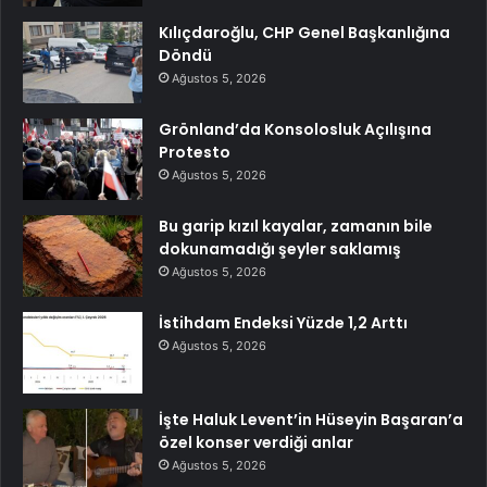
Kılıçdaroğlu, CHP Genel Başkanlığına
Döndü
Ağustos 5, 2026
Grönland’da Konsolosluk Açılışına
Protesto
Ağustos 5, 2026
Bu garip kızıl kayalar, zamanın bile
dokunamadığı şeyler saklamış
Ağustos 5, 2026
İstihdam Endeksi Yüzde 1,2 Arttı
Ağustos 5, 2026
İşte Haluk Levent’in Hüseyin Başaran’a
özel konser verdiği anlar
Ağustos 5, 2026