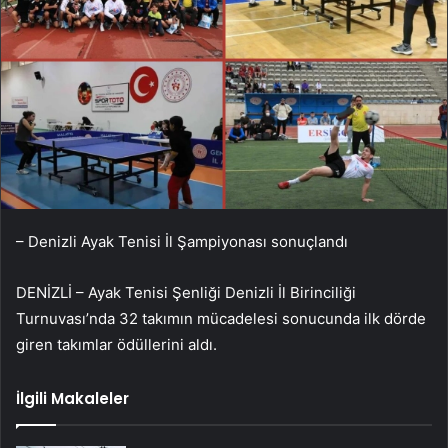
– Denizli Ayak Tenisi İl Şampiyonası sonuçlandı
DENİZLİ – Ayak Tenisi Şenliği Denizli İl Birinciliği
Turnuvası’nda 32 takımın mücadelesi sonucunda ilk dörde
giren takımlar ödüllerini aldı.
İlgili Makaleler