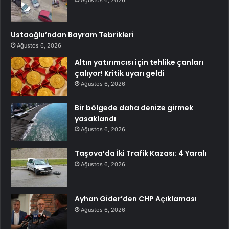
Ağustos 6, 2026
Ustaoğlu’ndan Bayram Tebrikleri
Ağustos 6, 2026
Altın yatırımcısı için tehlike çanları
çalıyor! Kritik uyarı geldi
Ağustos 6, 2026
Bir bölgede daha denize girmek
yasaklandı
Ağustos 6, 2026
Taşova’da İki Trafik Kazası: 4 Yaralı
Ağustos 6, 2026
Ayhan Gider’den CHP Açıklaması
Ağustos 6, 2026