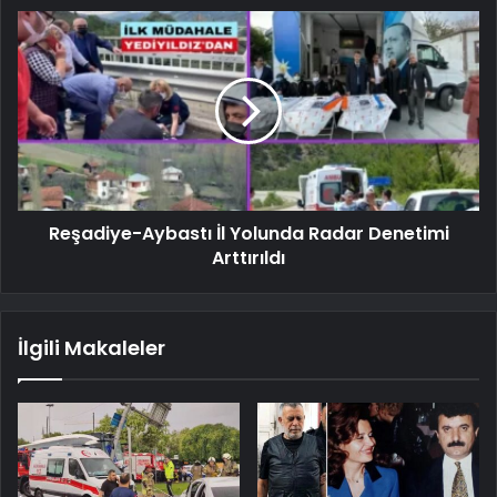
Reşadiye-Aybastı İl Yolunda Radar Denetimi
Arttırıldı
İlgili Makaleler