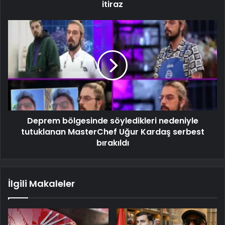
itiraz
Deprem bölgesinde söyledikleri nedeniyle
tutuklanan MasterChef Uğur Kardaş serbest
bırakıldı
İlgili Makaleler