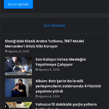
Son Eklenen
Elazığ’daki Klasik Araba Tutkunu, 1967 Model
Mercedes’i Gözü Gibi Koruyor
Ağustos 8, 2026
Son Kalaycı Ustası Mesleğini
Yaşatmaya Çalışıyor
Ağustos 8, 2026
Albüm: Batı Şeria’da İsrailli
yerleşimcilerin saldırısında 4 Filistinli
yaşamını yitirdi
Ağustos 8, 2026
Yalnızca 10 dakikalık şarjla yolların