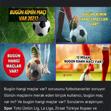
Bugün hangi maçlar var? sorusunu futbolseverler soruyor.
Günün maçlarını merak eden birçok kullanıcı, bugün maç
var mı? Ve bugün hangi maçlar var? Sorularını araştırıyor.
Spor
Toto Üstün Lig, La Liga, Ziraat Türkiye Kupası ve