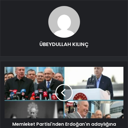
ÜBEYDULLAH KILINÇ
Memleket Partisi'nden Erdoğan'ın adaylığına