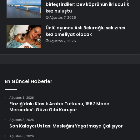
birleştirdiler: Dev köprünün iki ucu ilk
kez buluştu
Ağustos 7, 2026
Ünlü oyuncu Aslı Bekiroğlu sekizinci
kez ameliyat olacak
Ağustos 7, 2026
En Güncel Haberler
Ağustos 8, 2026
Elazığ’daki Klasik Araba Tutkunu, 1967 Model
Mercedes’i Gözü Gibi Koruyor
Ağustos 8, 2026
Son Kalaycı Ustası Mesleğini Yaşatmaya Çalışıyor
Ağustos 8, 2026