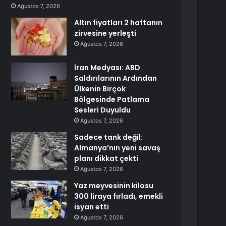
Ağustos 7, 2026
Altın fiyatları 2 haftanın
zirvesine yerleşti
Ağustos 7, 2026
İran Medyası: ABD
Saldırılarının Ardından
Ülkenin Birçok
Bölgesinde Patlama
Sesleri Duyuldu
Ağustos 7, 2026
Sadece tank değil:
Almanya’nın yeni savaş
planı dikkat çekti
Ağustos 7, 2026
Yaz meyvesinin kilosu
300 liraya fırladı, emekli
isyan etti
Ağustos 7, 2026