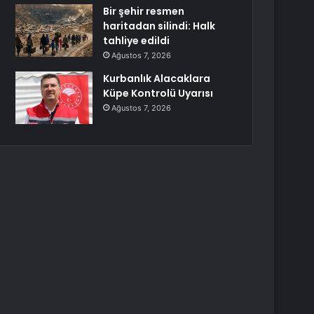
Bir şehir resmen
haritadan silindi: Halk
tahliye edildi
Ağustos 7, 2026
Kurbanlık Alacaklara
Küpe Kontrolü Uyarısı
Ağustos 7, 2026