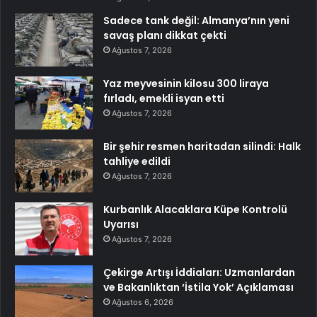
Sadece tank değil: Almanya’nın yeni
savaş planı dikkat çekti
Ağustos 7, 2026
Yaz meyvesinin kilosu 300 liraya
fırladı, emekli isyan etti
Ağustos 7, 2026
Bir şehir resmen haritadan silindi: Halk
tahliye edildi
Ağustos 7, 2026
Kurbanlık Alacaklara Küpe Kontrolü
Uyarısı
Ağustos 7, 2026
Çekirge Artışı İddiaları: Uzmanlardan
ve Bakanlıktan ‘İstila Yok’ Açıklaması
Ağustos 6, 2026