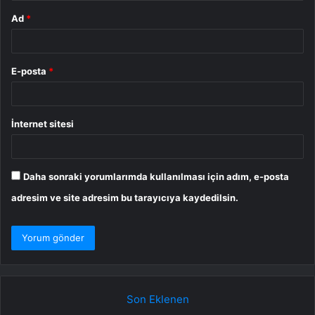
Ad
*
E-posta
*
İnternet sitesi
Daha sonraki yorumlarımda kullanılması için adım, e-posta
adresim ve site adresim bu tarayıcıya kaydedilsin.
Son Eklenen