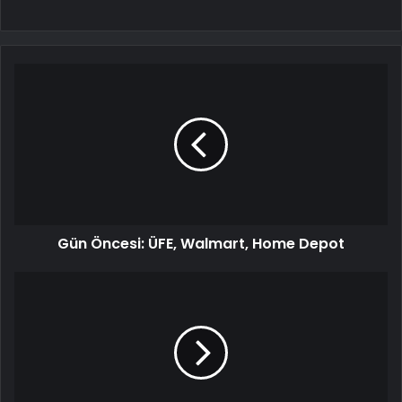
Gün Öncesi: ÜFE, Walmart, Home Depot