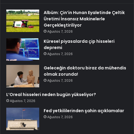
Albüm: Çin’in Hunan Eyaletinde Çeltik
Üretimi İnsansız Makinelerle
Gerçekleştiriliyor
Ağustos 7, 2026
Küresel piyasalarda çip hisseleri
depremi
Ağustos 7, 2026
Geleceğin doktoru biraz da mühendis
olmak zorunda!
Ağustos 7, 2026
L’Oreal hisseleri neden bugün yükseliyor?
Ağustos 7, 2026
Fed yetkililerinden şahin açıklamalar
Ağustos 7, 2026