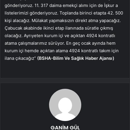
gönderiyoruz. 11. 317 daima emekçi alımı için de İşkur a
listelerimizi gönderiyoruz. Toplanda birinci etapta 42. 500
kişi alacağız. Mülakat yapmaksızın direkt atma yapacağız.
Çabucak akabinde ikinci etap ilanınada süratle çıkmış
olacağız. Ayrıyeten kurum içi ve açıktan 4924 kontratlı
atama çalışmalarımız sürüyor. En geç ocak ayında hem
kurum içi hemde açıktan atama 4924 kontratlı takım için
ilana çıkacağız”
(BSHA-Bilim Ve Sağlık Haber Ajansı)
GANİM GÜL