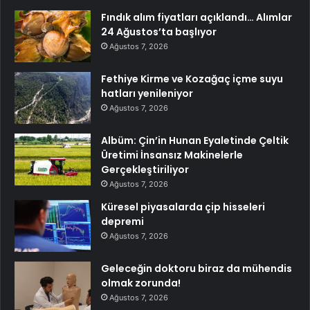
Fındık alım fiyatları açıklandı… Alımlar
24 Ağustos’ta başlıyor
Ağustos 7, 2026
Fethiye Kirme ve Kozağaç içme suyu
hatları yenileniyor
Ağustos 7, 2026
Albüm: Çin’in Hunan Eyaletinde Çeltik
Üretimi İnsansız Makinelerle
Gerçekleştiriliyor
Ağustos 7, 2026
Küresel piyasalarda çip hisseleri
depremi
Ağustos 7, 2026
Geleceğin doktoru biraz da mühendis
olmak zorunda!
Ağustos 7, 2026