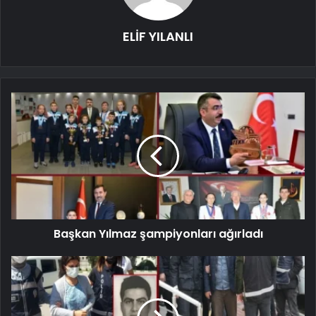
ELİF YILANLI
Başkan Yılmaz şampiyonları ağırladı