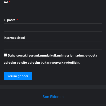
Ad
*
E-posta
*
İnternet sitesi
Daha sonraki yorumlarımda kullanılması için adım, e-posta
adresim ve site adresim bu tarayıcıya kaydedilsin.
Son Eklenen