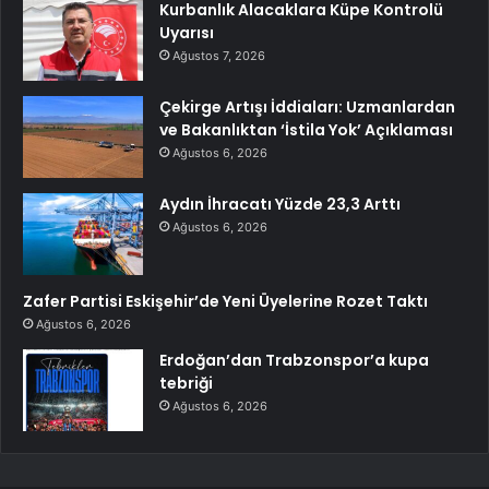
Kurbanlık Alacaklara Küpe Kontrolü
Uyarısı
Ağustos 7, 2026
Çekirge Artışı İddiaları: Uzmanlardan
ve Bakanlıktan ‘İstila Yok’ Açıklaması
Ağustos 6, 2026
Aydın İhracatı Yüzde 23,3 Arttı
Ağustos 6, 2026
Zafer Partisi Eskişehir’de Yeni Üyelerine Rozet Taktı
Ağustos 6, 2026
Erdoğan’dan Trabzonspor’a kupa
tebriği
Ağustos 6, 2026