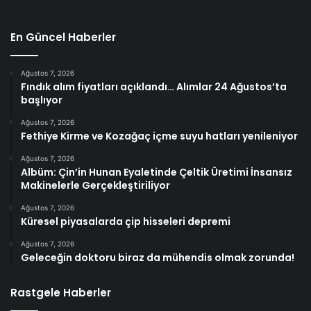
En Güncel Haberler
Ağustos 7, 2026
Fındık alım fiyatları açıklandı… Alımlar 24 Ağustos’ta
başlıyor
Ağustos 7, 2026
Fethiye Kirme ve Kozağaç içme suyu hatları yenileniyor
Ağustos 7, 2026
Albüm: Çin’in Hunan Eyaletinde Çeltik Üretimi İnsansız
Makinelerle Gerçekleştiriliyor
Ağustos 7, 2026
Küresel piyasalarda çip hisseleri depremi
Ağustos 7, 2026
Geleceğin doktoru biraz da mühendis olmak zorunda!
Rastgele Haberler