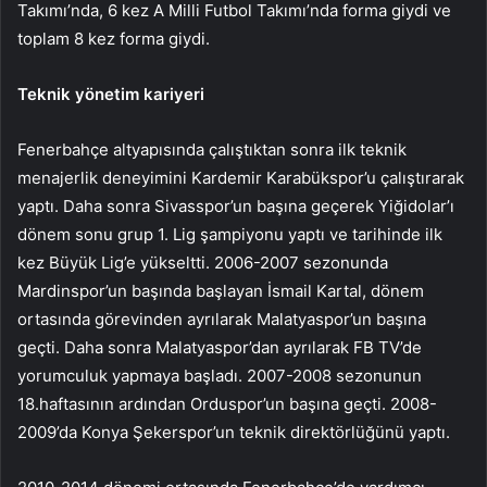
Takımı’nda, 6 kez A Milli Futbol Takımı’nda forma giydi ve
toplam 8 kez forma giydi.
Teknik yönetim kariyeri
Fenerbahçe altyapısında çalıştıktan sonra ilk teknik
menajerlik deneyimini Kardemir Karabükspor’u çalıştırarak
yaptı. Daha sonra Sivasspor’un başına geçerek Yiğidolar’ı
dönem sonu grup 1. Lig şampiyonu yaptı ve tarihinde ilk
kez Büyük Lig’e yükseltti. 2006-2007 sezonunda
Mardinspor’un başında başlayan İsmail Kartal, dönem
ortasında görevinden ayrılarak Malatyaspor’un başına
geçti. Daha sonra Malatyaspor’dan ayrılarak FB TV’de
yorumculuk yapmaya başladı. 2007-2008 sezonunun
18.haftasının ardından Orduspor’un başına geçti. 2008-
2009’da Konya Şekerspor’un teknik direktörlüğünü yaptı.