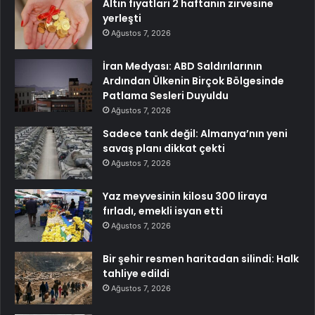
Altın fiyatları 2 haftanın zirvesine
yerleşti
Ağustos 7, 2026
İran Medyası: ABD Saldırılarının
Ardından Ülkenin Birçok Bölgesinde
Patlama Sesleri Duyuldu
Ağustos 7, 2026
Sadece tank değil: Almanya’nın yeni
savaş planı dikkat çekti
Ağustos 7, 2026
Yaz meyvesinin kilosu 300 liraya
fırladı, emekli isyan etti
Ağustos 7, 2026
Bir şehir resmen haritadan silindi: Halk
tahliye edildi
Ağustos 7, 2026