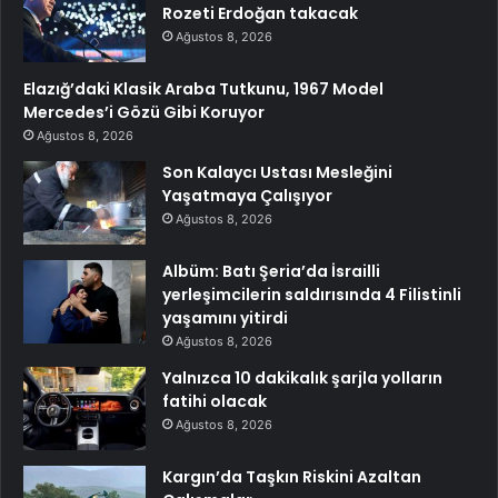
Rozeti Erdoğan takacak
Ağustos 8, 2026
Elazığ’daki Klasik Araba Tutkunu, 1967 Model
Mercedes’i Gözü Gibi Koruyor
Ağustos 8, 2026
Son Kalaycı Ustası Mesleğini
Yaşatmaya Çalışıyor
Ağustos 8, 2026
Albüm: Batı Şeria’da İsrailli
yerleşimcilerin saldırısında 4 Filistinli
yaşamını yitirdi
Ağustos 8, 2026
Yalnızca 10 dakikalık şarjla yolların
fatihi olacak
Ağustos 8, 2026
Kargın’da Taşkın Riskini Azaltan