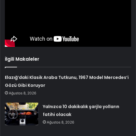
İlgili Makaleler
Elazığ’daki Klasik Araba Tutkunu, 1967 Model Mercedes’i
Gözü Gibi Koruyor
Ağustos 8, 2026
Yalnızca 10 dakikalık şarjla yolların
fatihi olacak
Ağustos 8, 2026