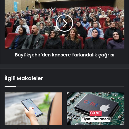
Büyükşehir'den kansere farkındalık çağrısı
İlgili Makaleler