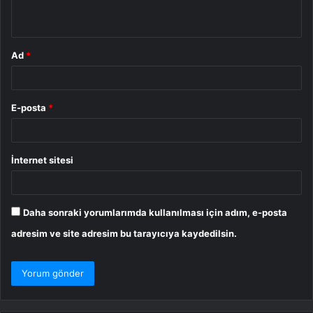
*
Ad
*
E-posta
*
İnternet sitesi
Daha sonraki yorumlarımda kullanılması için adım, e-posta
adresim ve site adresim bu tarayıcıya kaydedilsin.