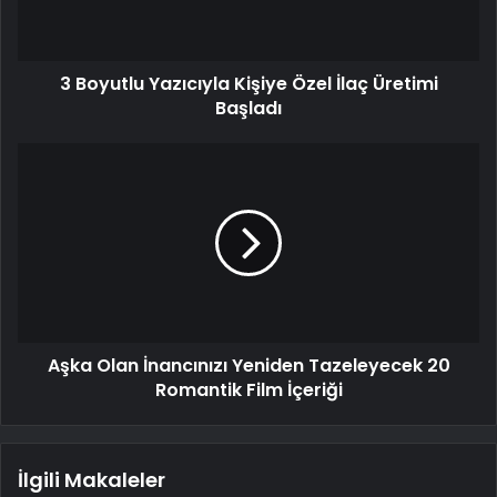
3 Boyutlu Yazıcıyla Kişiye Özel İlaç Üretimi
Başladı
Aşka Olan İnancınızı Yeniden Tazeleyecek 20
Romantik Film İçeriği
İlgili Makaleler