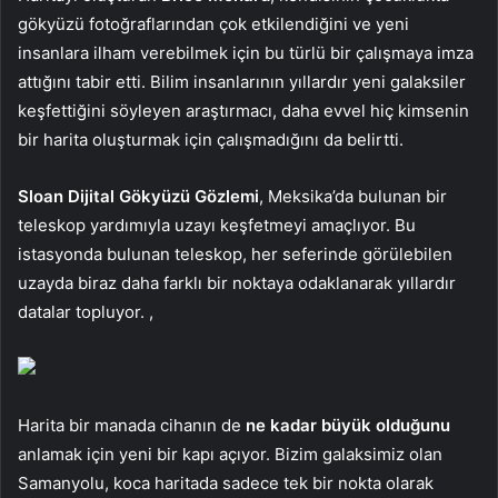
gökyüzü fotoğraflarından çok etkilendiğini ve yeni
insanlara ilham verebilmek için bu türlü bir çalışmaya imza
attığını tabir etti. Bilim insanlarının yıllardır yeni galaksiler
keşfettiğini söyleyen araştırmacı, daha evvel hiç kimsenin
bir harita oluşturmak için çalışmadığını da belirtti.
Sloan Dijital Gökyüzü Gözlemi
, Meksika’da bulunan bir
teleskop yardımıyla uzayı keşfetmeyi amaçlıyor. Bu
istasyonda bulunan teleskop, her seferinde görülebilen
uzayda biraz daha farklı bir noktaya odaklanarak yıllardır
datalar topluyor. ,
Harita bir manada cihanın de
ne kadar büyük olduğunu
anlamak için yeni bir kapı açıyor. Bizim galaksimiz olan
Samanyolu, koca haritada sadece tek bir nokta olarak