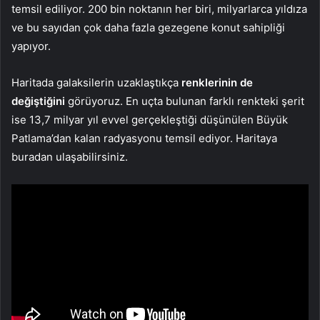
temsil ediliyor. 200 bin noktanın her biri, milyarlarca yıldıza
ve bu sayıdan çok daha fazla gezegene konut sahipliği
yapıyor.
Haritada galaksilerin uzaklaştıkça
renklerinin de
değiştiğini
görüyoruz. En uçta bulunan farklı renkteki şerit
ise 13,7 milyar yıl evvel gerçekleştiği düşünülen Büyük
Patlama’dan kalan radyasyonu temsil ediyor. Haritaya
buradan ulaşabilirsiniz.