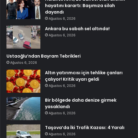
hayatını karartı: Başımıza silah
dayandı
Ağustos 6, 2026
Ankara bu sabah sel altında!
Ağustos 6, 2026
Ustaoğlu’ndan Bayram Tebrikleri
Ağustos 6, 2026
Altın yatırımcısı için tehlike çanları
çalıyor! Kritik uyarı geldi
Ağustos 6, 2026
Bir bölgede daha denize girmek
yasaklandı
Ağustos 6, 2026
Taşova’da İki Trafik Kazası: 4 Yaralı
Ağustos 6, 2026