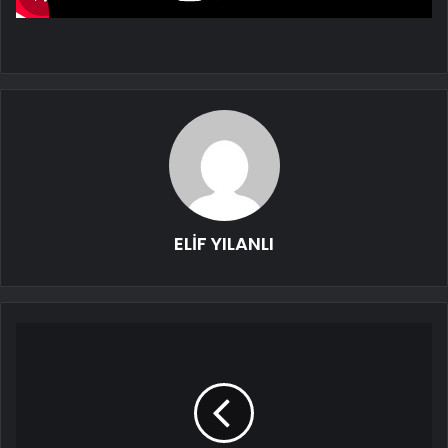
ELİF YILANLI