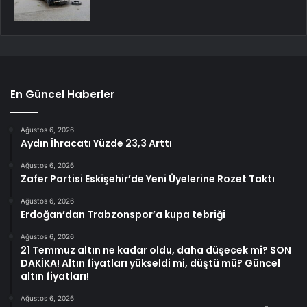
En Güncel Haberler
Ağustos 6, 2026
Aydın İhracatı Yüzde 23,3 Arttı
Ağustos 6, 2026
Zafer Partisi Eskişehir’de Yeni Üyelerine Rozet Taktı
Ağustos 6, 2026
Erdoğan’dan Trabzonspor’a kupa tebriği
Ağustos 6, 2026
21 Temmuz altın ne kadar oldu, daha düşecek mi? SON
DAKİKA! Altın fiyatları yükseldi mi, düştü mü? Güncel
altın fiyatları!
Ağustos 6, 2026