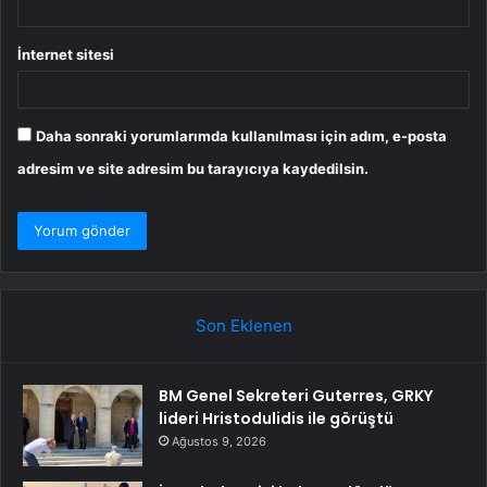
İnternet sitesi
Daha sonraki yorumlarımda kullanılması için adım, e-posta
adresim ve site adresim bu tarayıcıya kaydedilsin.
Son Eklenen
BM Genel Sekreteri Guterres, GRKY
lideri Hristodulidis ile görüştü
Ağustos 9, 2026