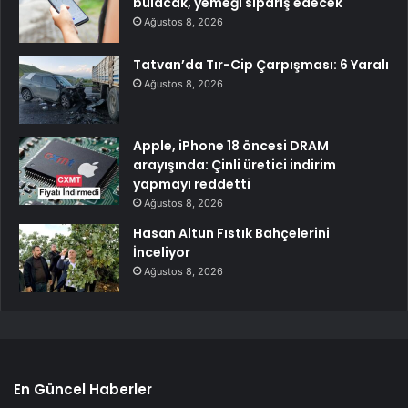
bulacak, yemeği sipariş edecek
Ağustos 8, 2026
Tatvan’da Tır-Cip Çarpışması: 6 Yaralı
Ağustos 8, 2026
Apple, iPhone 18 öncesi DRAM
arayışında: Çinli üretici indirim
yapmayı reddetti
Ağustos 8, 2026
Hasan Altun Fıstık Bahçelerini
İnceliyor
Ağustos 8, 2026
En Güncel Haberler