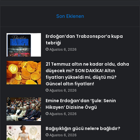
Son Eklenen
Erdoğan’dan Trabzonspor’a kupa
tebriği
Ağustos 6, 2026
21 Temmuz altın ne kadar oldu, daha
düşecek mi? SON DAKİKA! Altın
fiyatları yükseldi mi, düştü mü?
Güncel altın fiyatları!
Ağustos 6, 2026
Emine Erdoğan’dan ‘Şule: Senin
Hikayen’ Dizisine Övgü
Ağustos 6, 2026
Bağışıklığın gücü nelere bağlıdır?
Ağustos 6, 2026