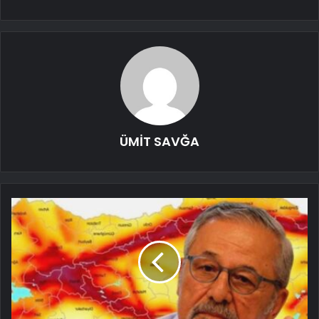
ÜMİT SAVĞA