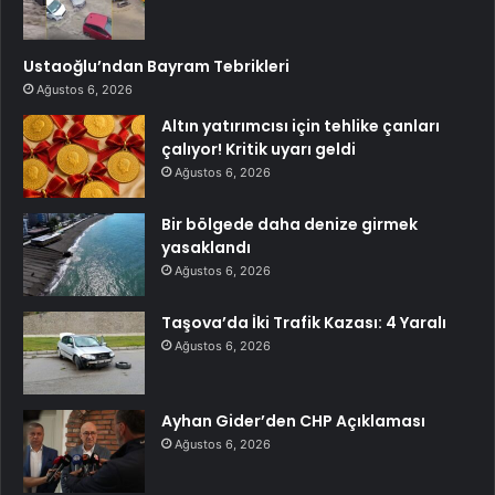
Ustaoğlu’ndan Bayram Tebrikleri
Ağustos 6, 2026
Altın yatırımcısı için tehlike çanları
çalıyor! Kritik uyarı geldi
Ağustos 6, 2026
Bir bölgede daha denize girmek
yasaklandı
Ağustos 6, 2026
Taşova’da İki Trafik Kazası: 4 Yaralı
Ağustos 6, 2026
Ayhan Gider’den CHP Açıklaması
Ağustos 6, 2026