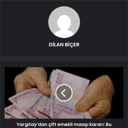
DİLAN BİÇER
Yargıtay’dan çift emekli maaşı kararı: Bu