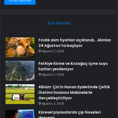
Son Eklenen
Fındık alım fiyatları açıklandı… Alımlar
24 Ağustos’ta başlıyor
Ağustos 7, 2026
Fethiye Kirme ve Kozağaç içme suyu
hatları yenileniyor
Ağustos 7, 2026
Albüm: Çin’in Hunan Eyaletinde Çeltik
Üretimi İnsansız Makinelerle
Gerçekleştiriliyor
Ağustos 7, 2026
Küresel piyasalarda çip hisseleri
depremi