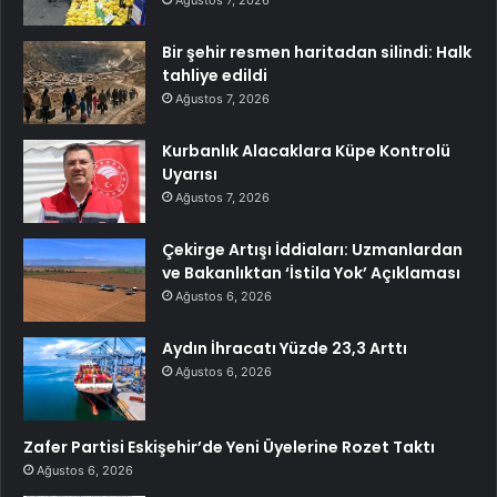
Bir şehir resmen haritadan silindi: Halk
tahliye edildi
Ağustos 7, 2026
Kurbanlık Alacaklara Küpe Kontrolü
Uyarısı
Ağustos 7, 2026
Çekirge Artışı İddiaları: Uzmanlardan
ve Bakanlıktan ‘İstila Yok’ Açıklaması
Ağustos 6, 2026
Aydın İhracatı Yüzde 23,3 Arttı
Ağustos 6, 2026
Zafer Partisi Eskişehir’de Yeni Üyelerine Rozet Taktı
Ağustos 6, 2026