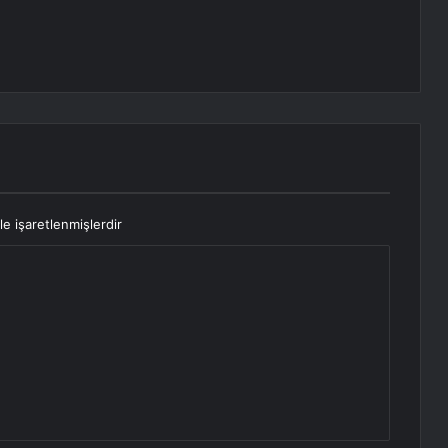
le işaretlenmişlerdir