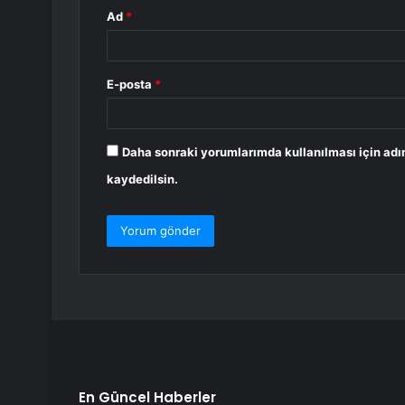
Ad
*
E-posta
*
Daha sonraki yorumlarımda kullanılması için adı
kaydedilsin.
En Güncel Haberler