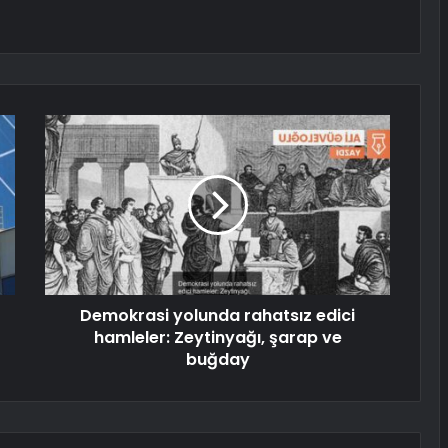
Demokrasi yolunda rahatsız edici
hamleler: Zeytinyağı, şarap ve
buğday