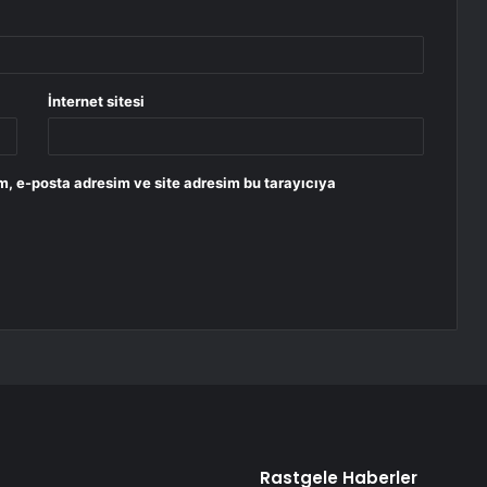
İnternet sitesi
m, e-posta adresim ve site adresim bu tarayıcıya
Rastgele Haberler