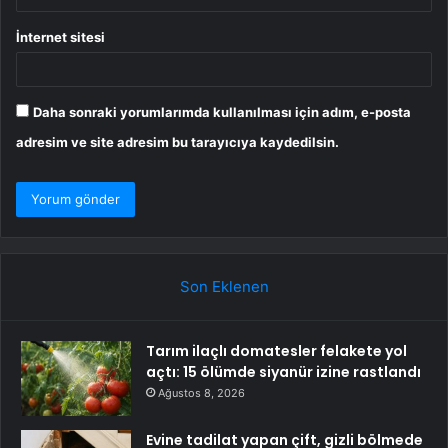
İnternet sitesi
Daha sonraki yorumlarımda kullanılması için adım, e-posta
adresim ve site adresim bu tarayıcıya kaydedilsin.
Son Eklenen
Tarım ilaçlı domatesler felakete yol
açtı: 15 ölümde siyanür izine rastlandı
Ağustos 8, 2026
Evine tadilat yapan çift, gizli bölmede