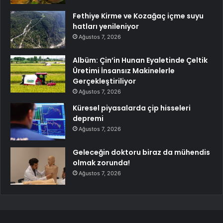
Fethiye Kirme ve Kozağaç içme suyu
hatları yenileniyor
Ağustos 7, 2026
Albüm: Çin’in Hunan Eyaletinde Çeltik
Üretimi İnsansız Makinelerle
Gerçekleştiriliyor
Ağustos 7, 2026
Küresel piyasalarda çip hisseleri
depremi
Ağustos 7, 2026
Geleceğin doktoru biraz da mühendis
olmak zorunda!
Ağustos 7, 2026