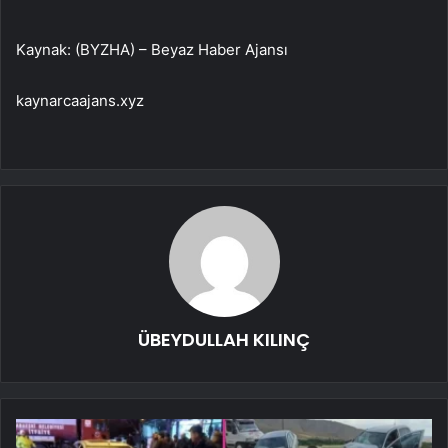
Kaynak: (BYZHA) – Beyaz Haber Ajansı
kaynarcaajans.xyz
ÜBEYDULLAH KILINÇ