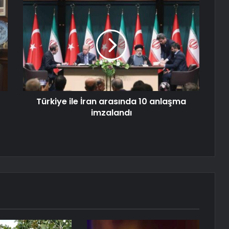
Türkiye ile İran arasında 10 anlaşma
imzalandı