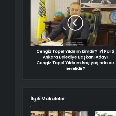
Cengiz Topel Yıldırım kimdir? İYİ Parti
Ankara Belediye Başkanı Adayı
Cengiz Topel Yıldırım kaç yaşında ve
nerelidir?
İlgili Makaleler