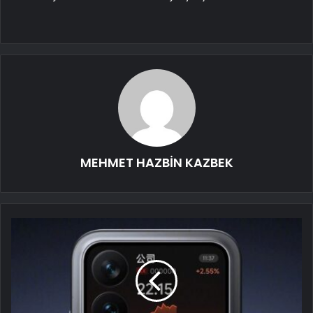
MEHMET HAZBİN KAZBEK