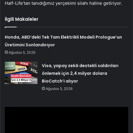
Half-Life’tan tanıdığımız yerçekimi silahı haline getiriyor.
İlgili Makaleler
Honda, ABD’deki Tek Tam Elektrikli Modeli Prologue’un
Üretimini Sonlandırıyor
Ağustos 5, 2026
Visa, yapay zekâ destekli saldırıları
önlemek için 2,4 milyar dolara
BioCatch’i alıyor
Ağustos 5, 2026