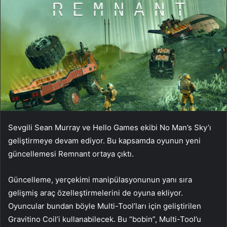
Sevgili Sean Murray ve Hello Games ekibi No Man’s Sky’ı
geliştirmeye devam ediyor. Bu kapsamda oyunun yeni
güncellemesi Remnant ortaya çıktı.
Güncelleme, yerçekimi manipülasyonunun yanı sıra
gelişmiş araç özelleştirmelerini de oyuna ekliyor.
Oyuncular bundan böyle Multi-Tool’ları için geliştirilen
Gravitino Coil’i kullanabilecek. Bu “bobin”, Multi-Tool’u