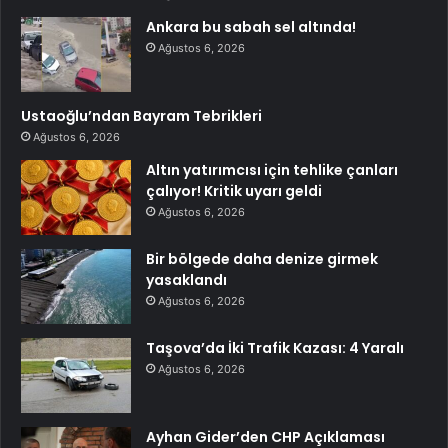
Ankara bu sabah sel altında!
Ağustos 6, 2026
Ustaoğlu’ndan Bayram Tebrikleri
Ağustos 6, 2026
Altın yatırımcısı için tehlike çanları
çalıyor! Kritik uyarı geldi
Ağustos 6, 2026
Bir bölgede daha denize girmek
yasaklandı
Ağustos 6, 2026
Taşova’da İki Trafik Kazası: 4 Yaralı
Ağustos 6, 2026
Ayhan Gider’den CHP Açıklaması