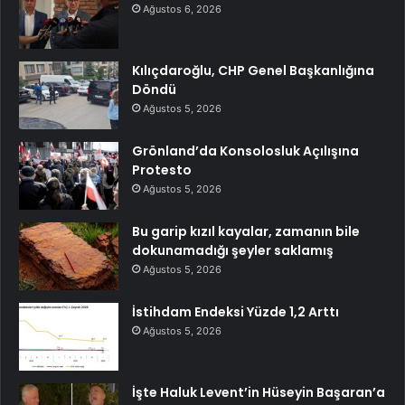
Ağustos 6, 2026
Kılıçdaroğlu, CHP Genel Başkanlığına
Döndü
Ağustos 5, 2026
Grönland’da Konsolosluk Açılışına
Protesto
Ağustos 5, 2026
Bu garip kızıl kayalar, zamanın bile
dokunamadığı şeyler saklamış
Ağustos 5, 2026
İstihdam Endeksi Yüzde 1,2 Arttı
Ağustos 5, 2026
İşte Haluk Levent’in Hüseyin Başaran’a