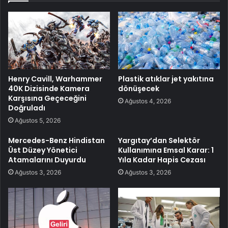
Henry Cavill, Warhammer
Plastik atıklar jet yakıtına
40K Dizisinde Kamera
dönüşecek
Karşısına Geçeceğini
Ağustos 4, 2026
Doğruladı
Ağustos 5, 2026
Mercedes-Benz Hindistan
Yargıtay’dan Selektör
Üst Düzey Yönetici
Kullanımına Emsal Karar: 1
Atamalarını Duyurdu
Yıla Kadar Hapis Cezası
Ağustos 3, 2026
Ağustos 3, 2026