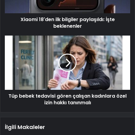
Xiaomi 18'den ilk bilgiler paylaşıldı: İşte
beklenenler
Tüp bebek tedavisi gören çalışan kadınlara özel
izin hakkı tanınmalı
İlgili Makaleler