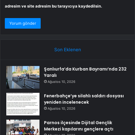
adresim ve site adresim bu tarayıcıya kaydedilsin.
Son Eklenen
Şanlıurfa’da Kurban Bayramı’nda 232
Yaralı
Ağustos 10, 2026
Fenerbahçe’ye silahlı saldırı dosyası
yeniden incelenecek
Ağustos 10, 2026
Parnos ilçesinde Dijital Gençlik
Merkezi kapılarını gençlere açtı