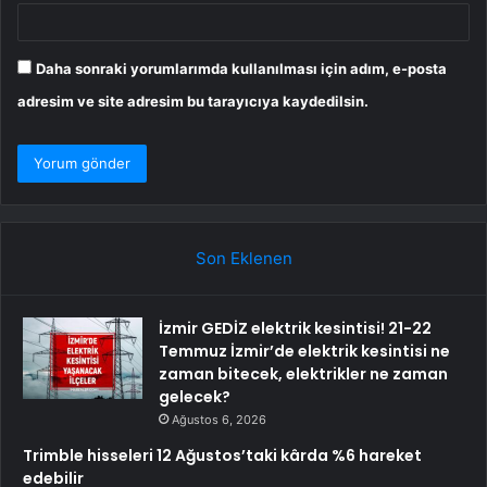
Daha sonraki yorumlarımda kullanılması için adım, e-posta
adresim ve site adresim bu tarayıcıya kaydedilsin.
Son Eklenen
İzmir GEDİZ elektrik kesintisi! 21-22
Temmuz İzmir’de elektrik kesintisi ne
zaman bitecek, elektrikler ne zaman
gelecek?
Ağustos 6, 2026
Trimble hisseleri 12 Ağustos’taki kârda %6 hareket
edebilir