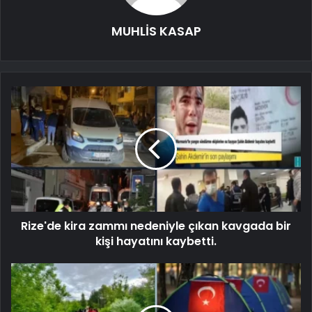
MUHLİS KASAP
Rize'de kira zammı nedeniyle çıkan kavgada bir
kişi hayatını kaybetti.