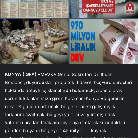
KONYA (İGFA) –
MEVKA Genel Sekreteri Dr. İhsan
Bostancı, duyurdukları proje teklif daveti başvuru süreçleri
hakkında detaylı açıklamalarda bulunarak, ajans olarak
sorumluluk alanımıza giren Karaman-Konya Bölgemizin
rekabet gücünü artırmak, bölgeler arası gelişmişlik
farklarını azaltmak, bölgeyi yurt içi ve yurt dışındaki
yatırımcılara tanıtmak amacıyla ajans olarak kuruldukları
günden bu yana bölgeye 1.45 milyar TL kaynak