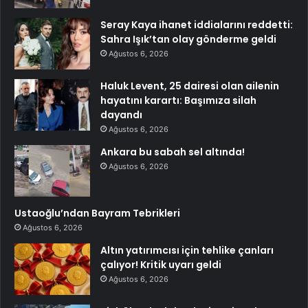
Seray Kaya ihanet iddialarını reddetti:
Sahra Işık’tan olay gönderme geldi
Ağustos 6, 2026
Haluk Levent, 25 dairesi olan ailenin
hayatını karartı: Başımıza silah
dayandı
Ağustos 6, 2026
Ankara bu sabah sel altında!
Ağustos 6, 2026
Ustaoğlu’ndan Bayram Tebrikleri
Ağustos 6, 2026
Altın yatırımcısı için tehlike çanları
çalıyor! Kritik uyarı geldi
Ağustos 6, 2026