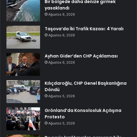
Bir bölgede daha denize girmek
yasaklandı
Ağustos 6, 2026
Taşova’da İki Trafik Kazası: 4 Yaralı
Ağustos 6, 2026
Ayhan Gider’den CHP Açıklaması
Ağustos 6, 2026
Kılıçdaroğlu, CHP Genel Başkanlığına
Döndü
Ağustos 5, 2026
Grönland’da Konsolosluk Açılışına
Protesto
Ağustos 5, 2026