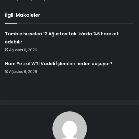
İlgili Makaleler
Trimble hisseleri 12 Ağustos’taki kârda %6 hareket
edebilir
Ağustos 6, 2026
Ham Petrol WTI Vadeli İşlemleri neden düşüyor?
Ağustos 6, 2026