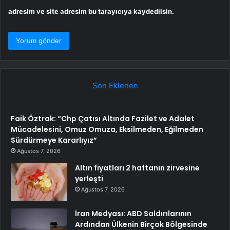
adresim ve site adresim bu tarayıcıya kaydedilsin.
Son Eklenen
Faik Öztrak: “Chp Çatısı Altında Fazilet ve Adalet
Mücadelesini, Omuz Omuza, Eksilmeden, Eğilmeden
Sürdürmeye Kararlıyız”
Ağustos 7, 2026
Altın fiyatları 2 haftanın zirvesine
yerleşti
Ağustos 7, 2026
İran Medyası: ABD Saldırılarının
Ardından Ülkenin Birçok Bölgesinde