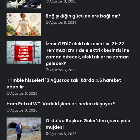
Ağustos 6, 2026
Bağışıklığın gücü nelere bağlıdır?
Ağustos 6, 2026
İzmir GEDİZ elektrik kesintisi! 21-22
Temmuz İzmir’de elektrik kesintisi ne
zaman bitecek, elektrikler ne zaman
gelecek?
Ağustos 6, 2026
Trimble hisseleri 12 Ağustos’taki kârda %6 hareket
edebilir
Ağustos 6, 2026
Ham Petrol WTI Vadeli İşlemleri neden düşüyor?
Ağustos 6, 2026
Ordu’da Başkan Güler’den çevre yolu
müjdesi
Ağustos 6, 2026