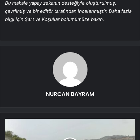
Bu makale yapay zekanın desteğiyle oluşturulmuş,
çevrilmiş ve bir editör tarafından incelenmiştir. Daha fazla
bilgi için Şart ve Koşullar bölümümüze bakın.
NURCAN BAYRAM