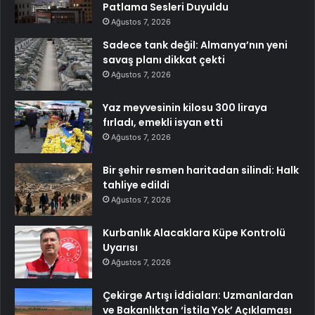
Patlama Sesleri Duyuldu
Ağustos 7, 2026
Sadece tank değil: Almanya’nın yeni
savaş planı dikkat çekti
Ağustos 7, 2026
Yaz meyvesinin kilosu 300 liraya
fırladı, emekli isyan etti
Ağustos 7, 2026
Bir şehir resmen haritadan silindi: Halk
tahliye edildi
Ağustos 7, 2026
Kurbanlık Alacaklara Küpe Kontrolü
Uyarısı
Ağustos 7, 2026
Çekirge Artışı İddiaları: Uzmanlardan
ve Bakanlıktan ‘İstila Yok’ Açıklaması