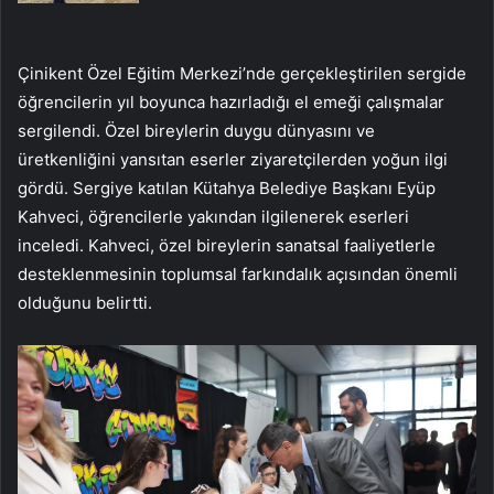
Çinikent Özel Eğitim Merkezi’nde gerçekleştirilen sergide
öğrencilerin yıl boyunca hazırladığı el emeği çalışmalar
sergilendi. Özel bireylerin duygu dünyasını ve
üretkenliğini yansıtan eserler ziyaretçilerden yoğun ilgi
gördü. Sergiye katılan Kütahya Belediye Başkanı Eyüp
Kahveci, öğrencilerle yakından ilgilenerek eserleri
inceledi. Kahveci, özel bireylerin sanatsal faaliyetlerle
desteklenmesinin toplumsal farkındalık açısından önemli
olduğunu belirtti.