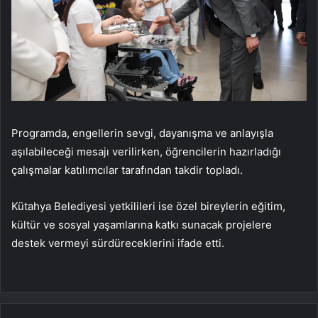
Programda, engellerin sevgi, dayanışma ve anlayışla
aşılabileceği mesajı verilirken, öğrencilerin hazırladığı
çalışmalar katılımcılar tarafından takdir topladı.
Kütahya Belediyesi yetkilileri ise özel bireylerin eğitim,
kültür ve sosyal yaşamlarına katkı sunacak projelere
destek vermeyi sürdüreceklerini ifade etti.