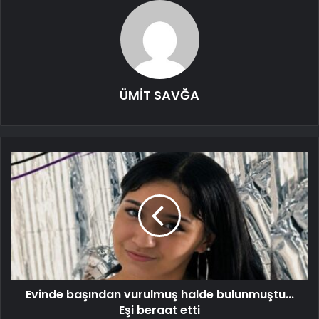
ÜMİT SAVĞA
Evinde başından vurulmuş halde bulunmuştu...
Eşi beraat etti