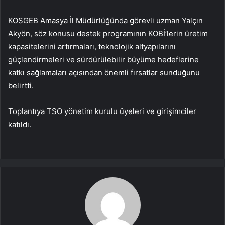
KOSGEB Amasya İl Müdürlüğünda görevli uzman Yalçın
Akyön, söz konusu destek programının KOBİ’lerin üretim
kapasitelerini artırmaları, teknolojik altyapılarını
güçlendirmeleri ve sürdürülebilir büyüme hedeflerine
katkı sağlamaları açısından önemli fırsatlar sunduğunu
belirtti.
Toplantıya TSO yönetim kurulu üyeleri ve girişimciler
katıldı.