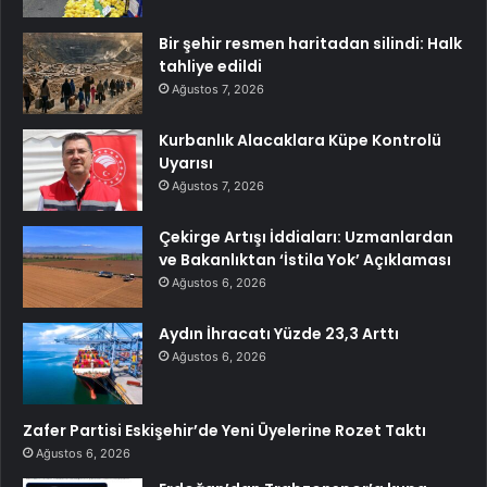
Bir şehir resmen haritadan silindi: Halk
tahliye edildi
Ağustos 7, 2026
Kurbanlık Alacaklara Küpe Kontrolü
Uyarısı
Ağustos 7, 2026
Çekirge Artışı İddiaları: Uzmanlardan
ve Bakanlıktan ‘İstila Yok’ Açıklaması
Ağustos 6, 2026
Aydın İhracatı Yüzde 23,3 Arttı
Ağustos 6, 2026
Zafer Partisi Eskişehir’de Yeni Üyelerine Rozet Taktı
Ağustos 6, 2026