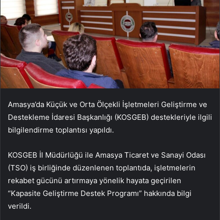
Amasya’da Küçük ve Orta Ölçekli İşletmeleri Geliştirme ve
Destekleme İdaresi Başkanlığı (KOSGEB) destekleriyle ilgili
bilgilendirme toplantısı yapıldı.
KOSGEB İl Müdürlüğü ile Amasya Ticaret ve Sanayi Odası
(TSO) iş birliğinde düzenlenen toplantıda, işletmelerin
rekabet gücünü artırmaya yönelik hayata geçirilen
“Kapasite Geliştirme Destek Programı” hakkında bilgi
verildi.