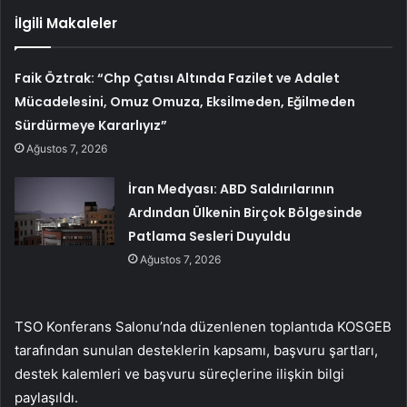
İlgili Makaleler
Faik Öztrak: “Chp Çatısı Altında Fazilet ve Adalet
Mücadelesini, Omuz Omuza, Eksilmeden, Eğilmeden
Sürdürmeye Kararlıyız”
Ağustos 7, 2026
İran Medyası: ABD Saldırılarının
Ardından Ülkenin Birçok Bölgesinde
Patlama Sesleri Duyuldu
Ağustos 7, 2026
TSO Konferans Salonu’nda düzenlenen toplantıda KOSGEB
tarafından sunulan desteklerin kapsamı, başvuru şartları,
destek kalemleri ve başvuru süreçlerine ilişkin bilgi
paylaşıldı.