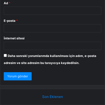
Ad
*
E-posta
*
İnternet sitesi
Daha sonraki yorumlarımda kullanılması için adım, e-posta
adresim ve site adresim bu tarayıcıya kaydedilsin.
Son Eklenen