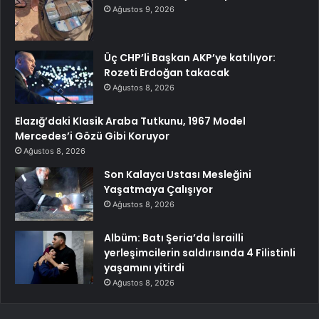
Ağustos 9, 2026
Üç CHP’li Başkan AKP’ye katılıyor:
Rozeti Erdoğan takacak
Ağustos 8, 2026
Elazığ’daki Klasik Araba Tutkunu, 1967 Model
Mercedes’i Gözü Gibi Koruyor
Ağustos 8, 2026
Son Kalaycı Ustası Mesleğini
Yaşatmaya Çalışıyor
Ağustos 8, 2026
Albüm: Batı Şeria’da İsrailli
yerleşimcilerin saldırısında 4 Filistinli
yaşamını yitirdi
Ağustos 8, 2026