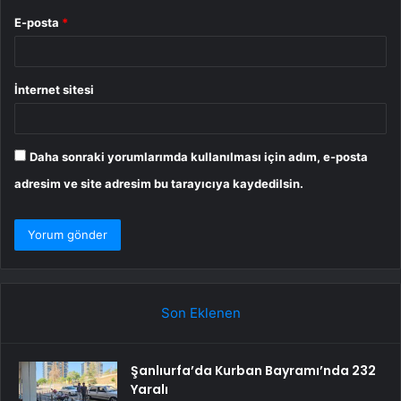
E-posta
*
İnternet sitesi
Daha sonraki yorumlarımda kullanılması için adım, e-posta
adresim ve site adresim bu tarayıcıya kaydedilsin.
Son Eklenen
Şanlıurfa’da Kurban Bayramı’nda 232
Yaralı