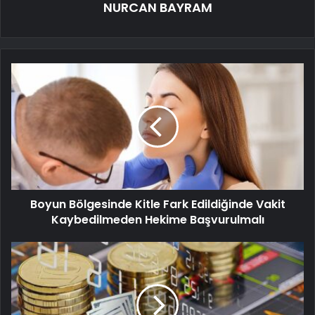
NURCAN BAYRAM
Boyun Bölgesinde Kitle Fark Edildiğinde Vakit
Kaybedilmeden Hekime Başvurulmalı