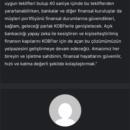
uygun teklifleri bulup 40 saniye içinde bu tekliflerden
yararlanabilirken, bankalar ve diğer finansal kuruluşlar da
müşteri portföyünü finansal durumlarına güvendikleri,
sağlam, geleceği parlak KOBİ’lerle genişletecek. Açık
bankacılığı yapay zeka ile kesiştiren ve kişiselleştirilmiş
finansın kapılarını KOBİ’ler için de açan bu çözümümüzün
yelpazesini geliştirmeye devam edeceğiz. Amacımız her
bireyin ve işletme sahibinin, finansal hayatlarını güvenilir,
hızlı ve katma değerli şekilde kolaylaştırmak.”