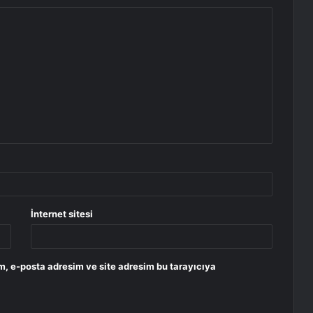
İnternet sitesi
m, e-posta adresim ve site adresim bu tarayıcıya