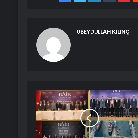
ÜBEYDULLAH KILINÇ