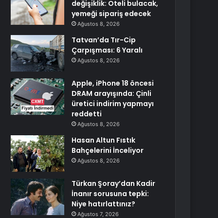
değişiklik: Oteli bulacak,
yemeği sipariş edecek
Ağustos 8, 2026
Tatvan’da Tır-Cip
Çarpışması: 6 Yaralı
Ağustos 8, 2026
Apple, iPhone 18 öncesi
DRAM arayışında: Çinli
üretici indirim yapmayı
reddetti
Ağustos 8, 2026
Hasan Altun Fıstık
Bahçelerini İnceliyor
Ağustos 8, 2026
Türkan Şoray’dan Kadir
İnanır sorusuna tepki:
Niye hatırlattınız?
Ağustos 7, 2026