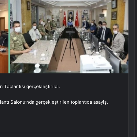
 Toplantısı gerçekleştirildi.
plantı Salonu’nda gerçekleştirilen toplantıda asayiş,