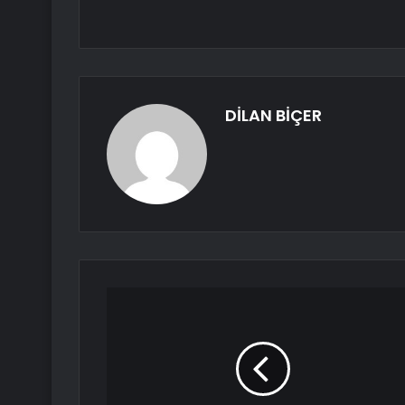
DİLAN BİÇER