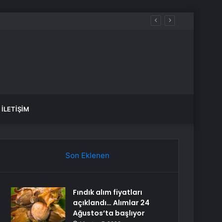
İLETIŞIM
Son Eklenen
Fındık alım fiyatları
açıklandı… Alımlar 24
Ağustos’ta başlıyor