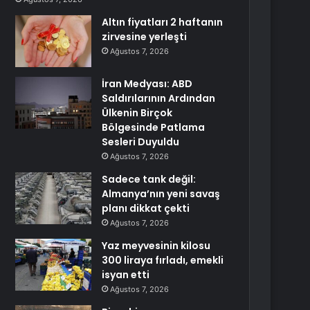
Altın fiyatları 2 haftanın
zirvesine yerleşti
Ağustos 7, 2026
İran Medyası: ABD
Saldırılarının Ardından
Ülkenin Birçok
Bölgesinde Patlama
Sesleri Duyuldu
Ağustos 7, 2026
Sadece tank değil:
Almanya’nın yeni savaş
planı dikkat çekti
Ağustos 7, 2026
Yaz meyvesinin kilosu
300 liraya fırladı, emekli
isyan etti
Ağustos 7, 2026