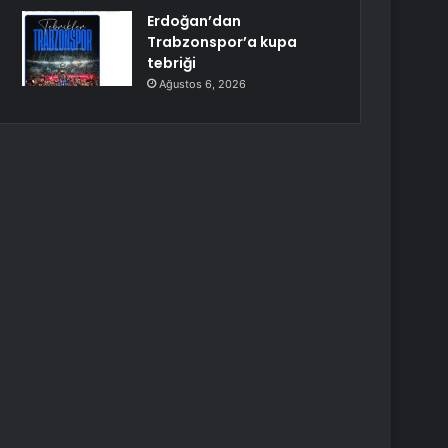
Erdoğan’dan
Trabzonspor’a kupa
tebriği
Ağustos 6, 2026