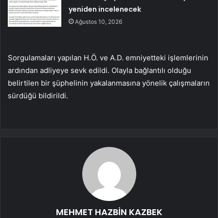
yeniden incelenecek
Ağustos 10, 2026
Sorgulamaları yapılan H.Ö. ve A.D. emniyetteki işlemlerinin
ardından adliyeye sevk edildi. Olayla bağlantılı olduğu
belirtilen bir şüphelinin yakalanmasına yönelik çalışmaların
sürdüğü bildirildi.
MEHMET HAZBİN KAZBEK