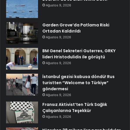
Ağustos 9, 2026
Garden Grove’da Patlama Riski
Ortadan Kaldırıldı
Ağustos 9, 2026
BM Genel Sekreteri Guterres, GRKY
lideri Hristodulidis ile görüştü
Ağustos 9, 2026
İstanbul gezisi kabusa döndü! Rus
turistten “Welcome to Türkiye”
göndermesi
Ağustos 9, 2026
Fransız Aktivist’ten Türk Sağlık
Çalışanlarına Teşekkür
Ağustos 9, 2026