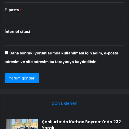
E-posta
*
İnternet sitesi
Daha sonraki yorumlarımda kullanılması için adım, e-posta
adresim ve site adresim bu tarayıcıya kaydedilsin.
Son Eklenen
Şanlıurfa’da Kurban Bayramı’nda 232
Yaralı