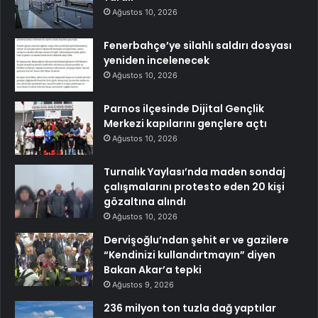
Ağustos 10, 2026
Fenerbahçe’ye silahlı saldırı dosyası
yeniden incelenecek
Ağustos 10, 2026
Parnos ilçesinde Dijital Gençlik
Merkezi kapılarını gençlere açtı
Ağustos 10, 2026
Turnalık Yaylası’nda maden sondaj
çalışmalarını protesto eden 20 kişi
gözaltına alındı
Ağustos 10, 2026
Dervişoğlu’ndan şehit er ve gazilere
“Kendinizi kullandırtmayın” diyen
Bakan Akar’a tepki
Ağustos 9, 2026
236 milyon ton tuzla dağ yaptılar