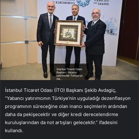
İstanbul Ticaret Odası (İTO) Başkanı Şekib Avdagiç,
“Yabancı yatırımcının Türkiye’nin uyguladığı dezenflasyon
programının süreceğine olan inancı seçimlerin ardından
daha da pekişecektir ve diğer kredi derecelendirme
kuruluşlarından da not artışları gelecektir.” ifadesini
kullandı.