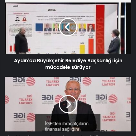
Aydın'da Büyükşehir Belediye Başkanlığı için
mücadele sürüyor