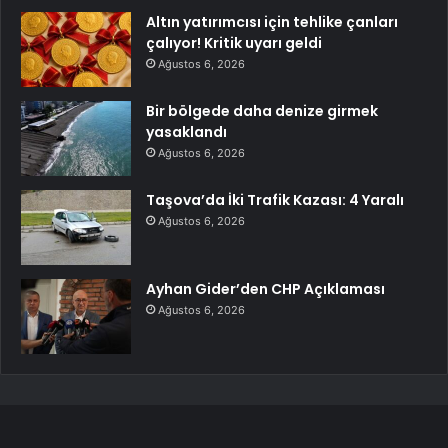
Altın yatırımcısı için tehlike çanları
çalıyor! Kritik uyarı geldi
Ağustos 6, 2026
Bir bölgede daha denize girmek
yasaklandı
Ağustos 6, 2026
Taşova’da İki Trafik Kazası: 4 Yaralı
Ağustos 6, 2026
Ayhan Gider’den CHP Açıklaması
Ağustos 6, 2026