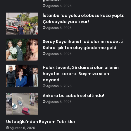
Ağustos 6, 2026
İstanbul’da yolcu otobüsü kaza yaptı:
Çok sayıda yaralı var!
Ağustos 6, 2026
Seray Kaya ihanet iddialarını reddetti:
Sahra Işık’tan olay gönderme geldi
Ağustos 6, 2026
Haluk Levent, 25 dairesi olan ailenin
hayatını karartı: Başımıza silah
dayandı
Ağustos 6, 2026
Ankara bu sabah sel altında!
Ağustos 6, 2026
Ustaoğlu’ndan Bayram Tebrikleri
Ağustos 6, 2026