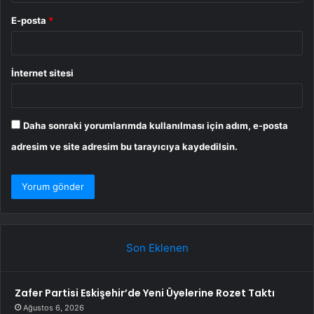
E-posta
*
İnternet sitesi
Daha sonraki yorumlarımda kullanılması için adım, e-posta
adresim ve site adresim bu tarayıcıya kaydedilsin.
Son Eklenen
Zafer Partisi Eskişehir’de Yeni Üyelerine Rozet Taktı
Ağustos 6, 2026