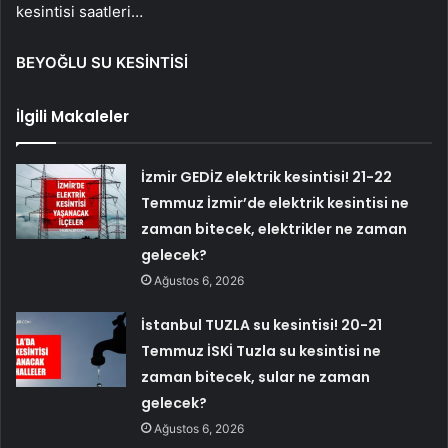
kesintisi saatleri…
BEYOĞLU SU KESİNTİSİ
İlgili Makaleler
İzmir GEDİZ elektrik kesintisi! 21-22
Temmuz İzmir’de elektrik kesintisi ne
zaman bitecek, elektrikler ne zaman
gelecek?
Ağustos 6, 2026
İstanbul TUZLA su kesintisi! 20-21
Temmuz İSKİ Tuzla su kesintisi ne
zaman bitecek, sular ne zaman
gelecek?
Ağustos 6, 2026