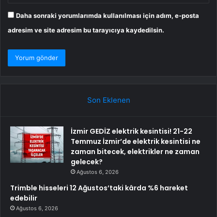
Daha sonraki yorumlarımda kullanılması için adım, e-posta
adresim ve site adresim bu tarayıcıya kaydedilsin.
Son Eklenen
İzmir GEDİZ elektrik kesintisi! 21-22
Temmuz İzmir’de elektrik kesintisi ne
zaman bitecek, elektrikler ne zaman
gelecek?
Ağustos 6, 2026
Trimble hisseleri 12 Ağustos’taki kârda %6 hareket
edebilir
Ağustos 6, 2026