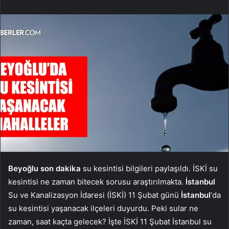
Beyoğlu
son dakika
su kesintisi bilgileri paylaşıldı. İSKİ su
kesintisi ne zaman bitecek sorusu araştırılmakta.
İstanbul
Su ve Kanalizasyon İdaresi (İSKİ) 11 Şubat günü
İstanbul
‘da
su kesintisi yaşanacak ilçeleri duyurdu. Peki sular ne
zaman, saat kaçta gelecek? İşte İSKİ 11 Şubat İstanbul su