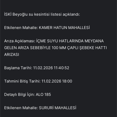
İSKİ Beyoğlu su kesintisi listesi açıklandı:
Etkilenen Mahalle: KAMER HATUN MAHALLESİ
Arıza Açıklaması: İÇME SUYU HATLARINDA MEYDANA
GELEN ARIZA SEBEBİYLE 100 MM ÇAPLI ŞEBEKE HATTI
ARIZASI
Başlama Tarihi: 11.02.2026 11:40:52
Tahmini Bitiş Tarihi: 11.02.2026 18:00
Detaylı Bilgi İçin: ALO 185
Etkilenen Mahalle: SURURİ MAHALLESİ