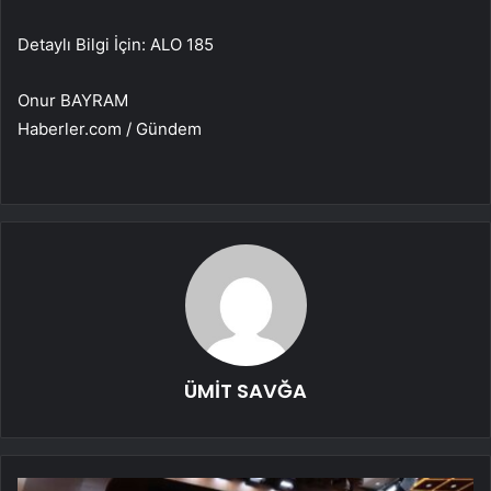
Detaylı Bilgi İçin: ALO 185
Onur BAYRAM
Haberler.com / Gündem
ÜMİT SAVĞA