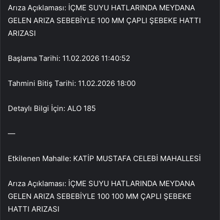
Arıza Açıklaması: İÇME SUYU HATLARINDA MEYDANA
GELEN ARIZA SEBEBİYLE 100 MM ÇAPLI ŞEBEKE HATTI
ARIZASI
Başlama Tarihi: 11.02.2026 11:40:52
Tahmini Bitiş Tarihi: 11.02.2026 18:00
Detaylı Bilgi İçin: ALO 185
—
Etkilenen Mahalle: KATİP MUSTAFA CELEBİ MAHALLESİ
Arıza Açıklaması: İÇME SUYU HATLARINDA MEYDANA
GELEN ARIZA SEBEBİYLE 100 100 MM ÇAPLI ŞEBEKE
HATTI ARIZASI