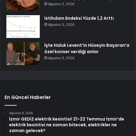
Ağustos 5, 2026
İstihdam Endeksi Yüzde 1,2 Arttı
Ağustos 5, 2026
İşte Haluk Levent’in Hüseyin Başaran’a
özel konser verdiği anlar
Ağustos 5, 2026
En Güncel Haberler
Ağustos 6, 2026
İzmir GEDİZ elektrik kesintisi! 21-22 Temmuz İzmir’de
elektrik kesintisi ne zaman bitecek, elektrikler ne
zaman gelecek?