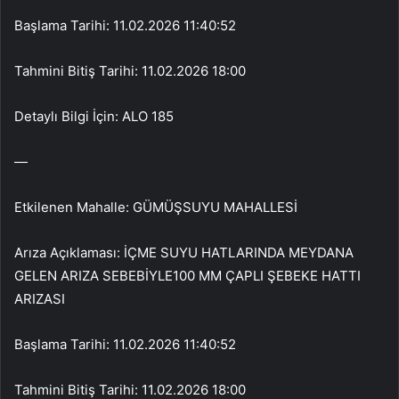
Başlama Tarihi: 11.02.2026 11:40:52
Tahmini Bitiş Tarihi: 11.02.2026 18:00
Detaylı Bilgi İçin: ALO 185
—
Etkilenen Mahalle: GÜMÜŞSUYU MAHALLESİ
Arıza Açıklaması: İÇME SUYU HATLARINDA MEYDANA
GELEN ARIZA SEBEBİYLE100 MM ÇAPLI ŞEBEKE HATTI
ARIZASI
Başlama Tarihi: 11.02.2026 11:40:52
Tahmini Bitiş Tarihi: 11.02.2026 18:00