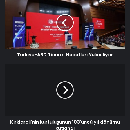
Türkiye-ABD Ticaret Hedefleri Yükseliyor
Kırklareli'nin kurtuluşunun 103'üncü yıl dönümü
kutlandı