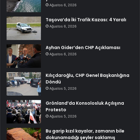
Ağustos 6, 2026
Taşova’da İki Trafik Kazası: 4 Yaralı
Ağustos 6, 2026
Ayhan Gider’den CHP Açıklaması
Ağustos 6, 2026
Kılıçdaroğlu, CHP Genel Başkanlığına
Döndü
Ağustos 5, 2026
Grönland’da Konsolosluk Açılışına
Protesto
Ağustos 5, 2026
Bu garip kızıl kayalar, zamanın bile
dokunamadığı şeyler saklamış