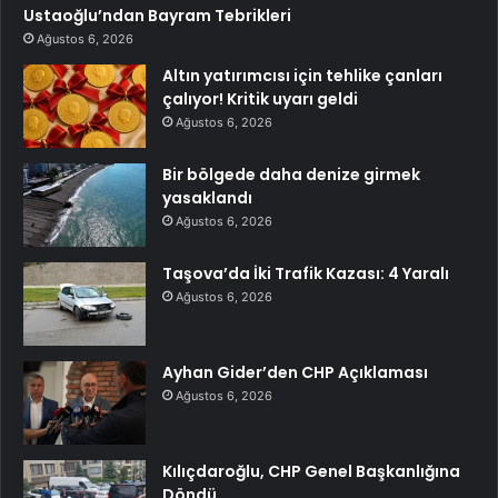
Ustaoğlu’ndan Bayram Tebrikleri
Ağustos 6, 2026
Altın yatırımcısı için tehlike çanları
çalıyor! Kritik uyarı geldi
Ağustos 6, 2026
Bir bölgede daha denize girmek
yasaklandı
Ağustos 6, 2026
Taşova’da İki Trafik Kazası: 4 Yaralı
Ağustos 6, 2026
Ayhan Gider’den CHP Açıklaması
Ağustos 6, 2026
Kılıçdaroğlu, CHP Genel Başkanlığına
Döndü