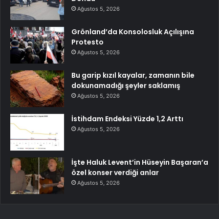
Ağustos 5, 2026
Grönland’da Konsolosluk Açılışına
Protesto
Ağustos 5, 2026
Bu garip kızıl kayalar, zamanın bile
dokunamadığı şeyler saklamış
Ağustos 5, 2026
İstihdam Endeksi Yüzde 1,2 Arttı
Ağustos 5, 2026
İşte Haluk Levent’in Hüseyin Başaran’a
özel konser verdiği anlar
Ağustos 5, 2026