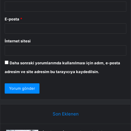
E-posta
*
İnternet sitesi
Daha sonraki yorumlarımda kullanılması için adım, e-posta
adresim ve site adresim bu tarayıcıya kaydedilsin.
Son Eklenen