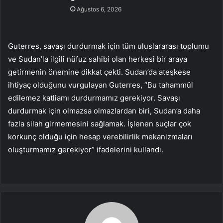
Ağustos 6, 2026
Guterres, savaşı durdurmak için tüm uluslararası toplumu
ve Sudan’la ilgili nüfuz sahibi olan herkesi bir araya
getirmenin önemine dikkat çekti. Sudan’da ateşkese
ihtiyaç olduğunu vurgulayan Guterres, “Bu tahammül
edilemez katliamı durdurmamız gerekiyor. Savaşı
durdurmak için olmazsa olmazlardan biri, Sudan’a daha
fazla silah girmemesini sağlamak. İşlenen suçlar çok
korkunç olduğu için hesap verebilirlik mekanizmaları
oluşturmamız gerekiyor” ifadelerini kullandı.