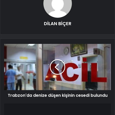
DİLAN BİÇER
Trabzon'da denize düşen kişinin cesedi bulundu