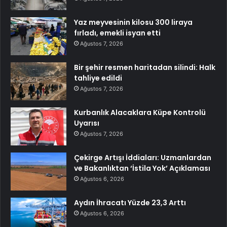
Yaz meyvesinin kilosu 300 liraya
fırladı, emekli isyan etti
Ağustos 7, 2026
Bir şehir resmen haritadan silindi: Halk
tahliye edildi
Ağustos 7, 2026
Kurbanlık Alacaklara Küpe Kontrolü
Uyarısı
Ağustos 7, 2026
Çekirge Artışı İddiaları: Uzmanlardan
ve Bakanlıktan ‘İstila Yok’ Açıklaması
Ağustos 6, 2026
Aydın İhracatı Yüzde 23,3 Arttı
Ağustos 6, 2026