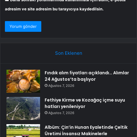
adresim ve site adresim bu tarayıcıya kaydedilsin.
Son Eklenen
Fındık alım fiyatları açıklandı… Alımlar
24 Ağustos’ta başlıyor
Ağustos 7, 2026
Fethiye Kirme ve Kozağaç içme suyu
hatları yenileniyor
Ağustos 7, 2026
Albüm: Çin’in Hunan Eyaletinde Çeltik
Üretimi İnsansız Makinelerle