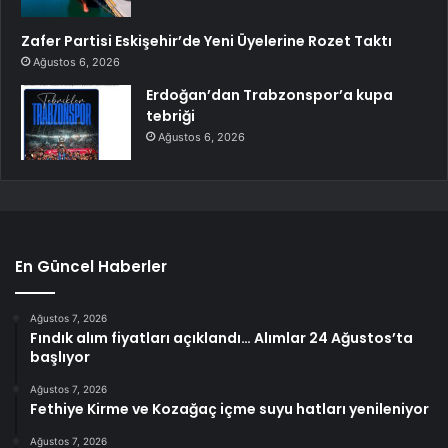
Zafer Partisi Eskişehir’de Yeni Üyelerine Rozet Taktı
Ağustos 6, 2026
Erdoğan’dan Trabzonspor’a kupa
tebriği
Ağustos 6, 2026
En Güncel Haberler
Ağustos 7, 2026
Fındık alım fiyatları açıklandı… Alımlar 24 Ağustos’ta
başlıyor
Ağustos 7, 2026
Fethiye Kirme ve Kozağaç içme suyu hatları yenileniyor
Ağustos 7, 2026