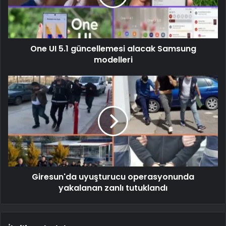
One UI 5.1 güncellemesi alacak Samsung
modelleri
Giresun'da uyuşturucu operasyonunda
yakalanan zanlı tutuklandı