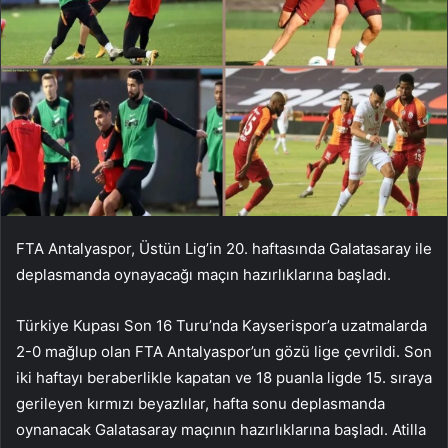
FTA Antalyaspor, Üstün Lig’in 20. haftasında Galatasaray ile
deplasmanda oynayacağı maçın hazırlıklarına başladı.
Türkiye Kupası Son 16 Turu’nda Kayserispor’a uzatmalarda
2-0 mağlup olan FTA Antalyaspor’un gözü lige çevrildi. Son
iki haftayı beraberlikle kapatan ve 18 puanla ligde 15. sıraya
gerileyen kırmızı beyazlılar, hafta sonu deplasmanda
oynanacak Galatasaray maçının hazırlıklarına başladı. Atilla