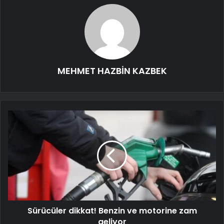
MEHMET HAZBİN KAZBEK
Sürücüler dikkat! Benzin ve motorine zam
geliyor