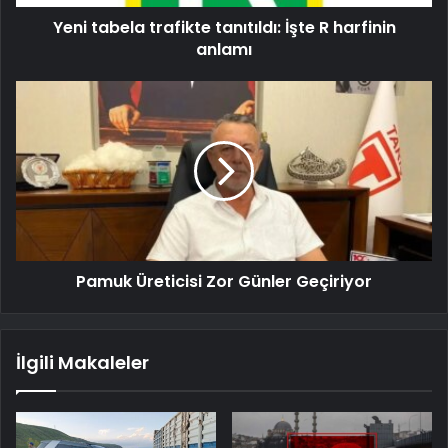
Yeni tabela trafikte tanıtıldı: İşte R harfinin
anlamı
Pamuk Üreticisi Zor Günler Geçiriyor
İlgili Makaleler