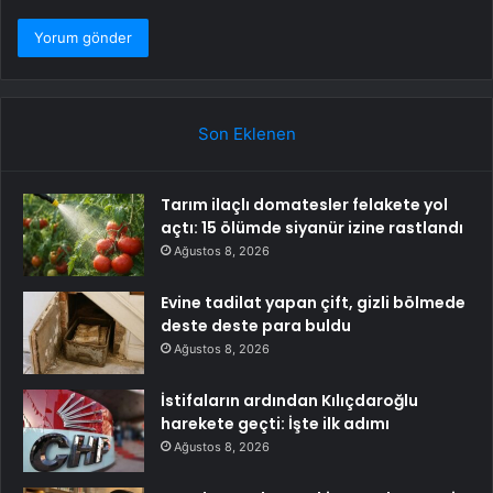
Son Eklenen
Tarım ilaçlı domatesler felakete yol
açtı: 15 ölümde siyanür izine rastlandı
Ağustos 8, 2026
Evine tadilat yapan çift, gizli bölmede
deste deste para buldu
Ağustos 8, 2026
İstifaların ardından Kılıçdaroğlu
harekete geçti: İşte ilk adımı
Ağustos 8, 2026