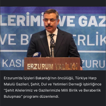
Erzurum’da İçişleri Bakanlığı’nın öncülüğü, Türkiye Harp
Malulü Gazileri, Şehit, Dul ve Yetimleri Derneği işbirliğince
“Şehit Ailelerimiz ve Gazilerimizle Milli Birlik ve Beraberlik
Buluşması” programı düzenlendi.