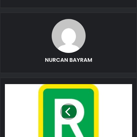
NURCAN BAYRAM