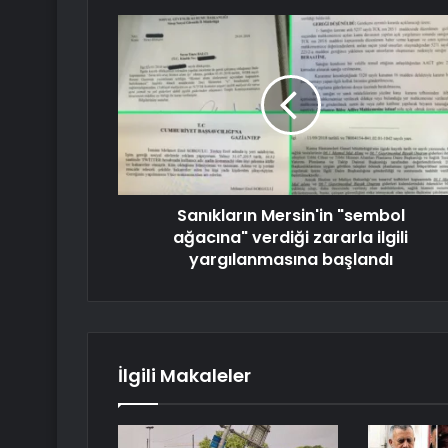
Sanıkların Mersin'in "sembol
ağacına" verdiği zararla ilgili
yargılanmasına başlandı
İlgili Makaleler