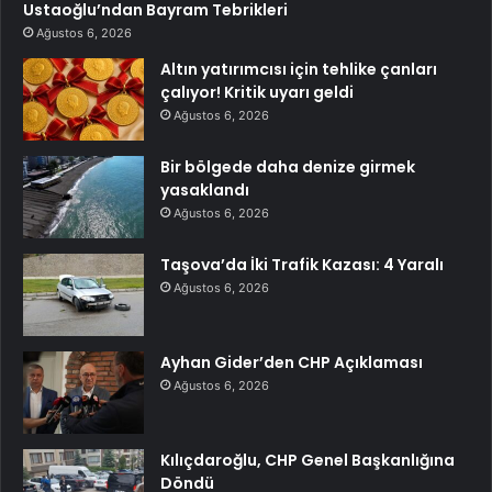
Ustaoğlu’ndan Bayram Tebrikleri
Ağustos 6, 2026
Altın yatırımcısı için tehlike çanları
çalıyor! Kritik uyarı geldi
Ağustos 6, 2026
Bir bölgede daha denize girmek
yasaklandı
Ağustos 6, 2026
Taşova’da İki Trafik Kazası: 4 Yaralı
Ağustos 6, 2026
Ayhan Gider’den CHP Açıklaması
Ağustos 6, 2026
Kılıçdaroğlu, CHP Genel Başkanlığına
Döndü