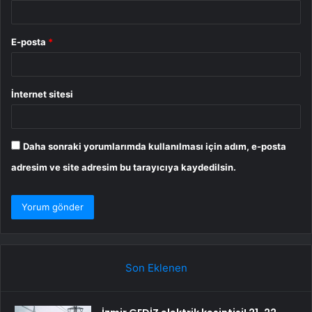
E-posta
*
İnternet sitesi
Daha sonraki yorumlarımda kullanılması için adım, e-posta
adresim ve site adresim bu tarayıcıya kaydedilsin.
Son Eklenen