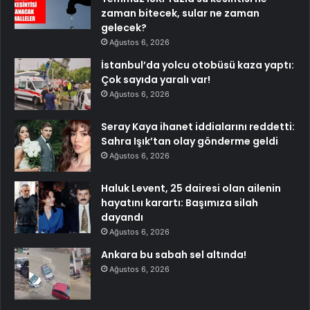
zaman bitecek, sular ne zaman
gelecek?
Ağustos 6, 2026
İstanbul’da yolcu otobüsü kaza yaptı:
Çok sayıda yaralı var!
Ağustos 6, 2026
Seray Kaya ihanet iddialarını reddetti:
Sahra Işık’tan olay gönderme geldi
Ağustos 6, 2026
Haluk Levent, 25 dairesi olan ailenin
hayatını karartı: Başımıza silah
dayandı
Ağustos 6, 2026
Ankara bu sabah sel altında!
Ağustos 6, 2026