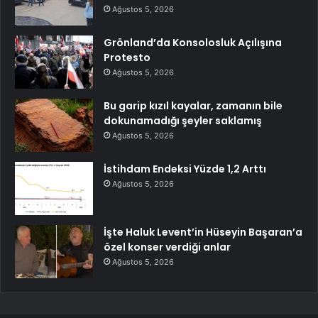
Ağustos 5, 2026
Grönland’da Konsolosluk Açılışına
Protesto
Ağustos 5, 2026
Bu garip kızıl kayalar, zamanın bile
dokunamadığı şeyler saklamış
Ağustos 5, 2026
İstihdam Endeksi Yüzde 1,2 Arttı
Ağustos 5, 2026
İşte Haluk Levent’in Hüseyin Başaran’a
özel konser verdiği anlar
Ağustos 5, 2026