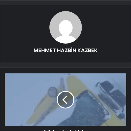
MEHMET HAZBİN KAZBEK