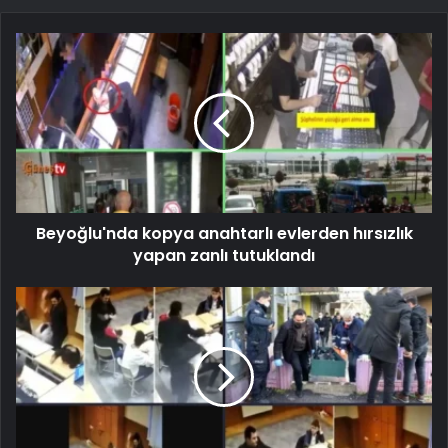
Beyoğlu'nda kopya anahtarlı evlerden hırsızlık
yapan zanlı tutuklandı