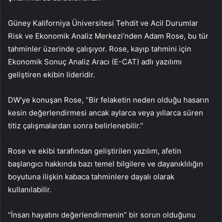
Güney Kaliforniya Üniversitesi Tehdit ve Acil Durumlar
Risk ve Ekonomik Analiz Merkezi’nden Adam Rose, bu tür
tahminler üzerinde çalışıyor. Rose, kayıp tahmini için
Ekonomik Sonuç Analiz Aracı (E-CAT) adlı yazılımı
geliştiren ekibin lideridir.
DW’ye konuşan Rose, “Bir felaketin neden olduğu hasarın
kesin değerlendirmesi ancak aylarca veya yıllarca süren
titiz çalışmalardan sonra belirlenebilir.”
Rose ve ekibi tarafından geliştirilen yazılım, afetin
başlangıcı hakkında bazı temel bilgilere ve dayanıklılığın
boyutuna ilişkin kabaca tahminlere dayalı olarak
kullanılabilir.
“İnsan hayatını değerlendirmenin” bir sorun olduğunu