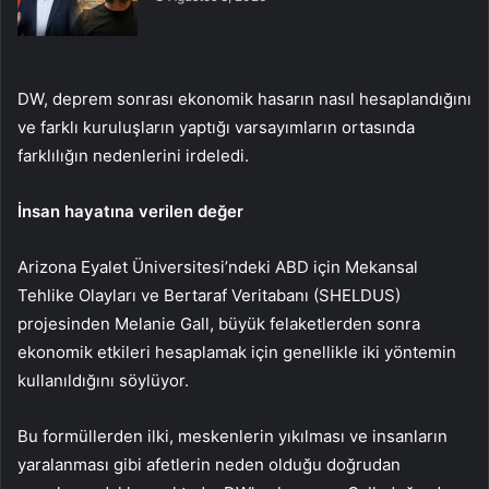
DW, deprem sonrası ekonomik hasarın nasıl hesaplandığını
ve farklı kuruluşların yaptığı varsayımların ortasında
farklılığın nedenlerini irdeledi.
İnsan hayatına verilen değer
Arizona Eyalet Üniversitesi’ndeki ABD için Mekansal
Tehlike Olayları ve Bertaraf Veritabanı (SHELDUS)
projesinden Melanie Gall, büyük felaketlerden sonra
ekonomik etkileri hesaplamak için genellikle iki yöntemin
kullanıldığını söylüyor.
Bu formüllerden ilki, meskenlerin yıkılması ve insanların
yaralanması gibi afetlerin neden olduğu doğrudan