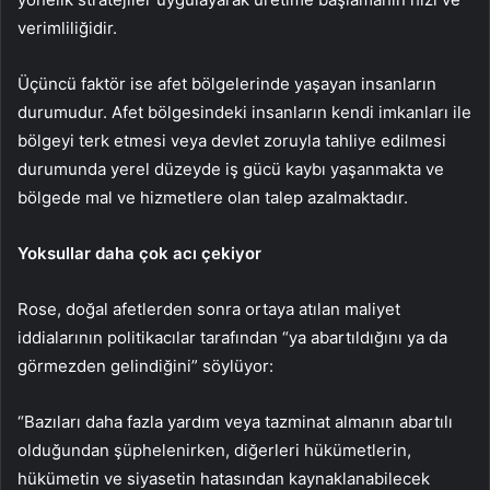
verimliliğidir.
Üçüncü faktör ise afet bölgelerinde yaşayan insanların
durumudur. Afet bölgesindeki insanların kendi imkanları ile
bölgeyi terk etmesi veya devlet zoruyla tahliye edilmesi
durumunda yerel düzeyde iş gücü kaybı yaşanmakta ve
bölgede mal ve hizmetlere olan talep azalmaktadır.
Yoksullar daha çok acı çekiyor
Rose, doğal afetlerden sonra ortaya atılan maliyet
iddialarının politikacılar tarafından “ya abartıldığını ya da
görmezden gelindiğini” söylüyor:
“Bazıları daha fazla yardım veya tazminat almanın abartılı
olduğundan şüphelenirken, diğerleri hükümetlerin,
hükümetin ve siyasetin hatasından kaynaklanabilecek