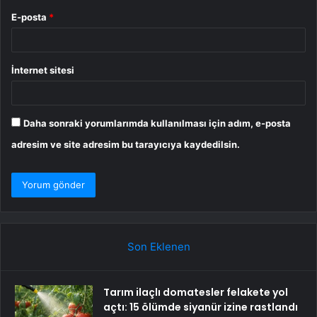
E-posta
*
İnternet sitesi
Daha sonraki yorumlarımda kullanılması için adım, e-posta
adresim ve site adresim bu tarayıcıya kaydedilsin.
Son Eklenen
Tarım ilaçlı domatesler felakete yol
açtı: 15 ölümde siyanür izine rastlandı