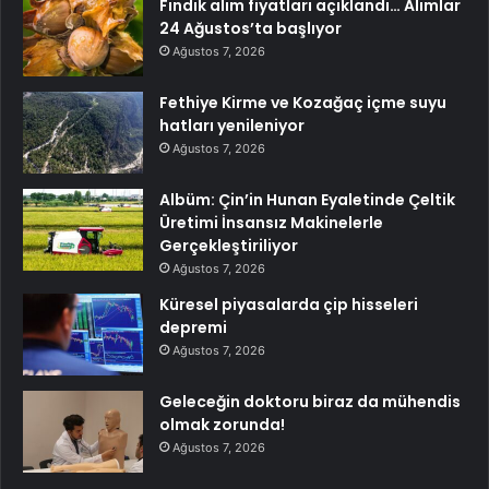
Fındık alım fiyatları açıklandı… Alımlar
24 Ağustos’ta başlıyor
Ağustos 7, 2026
Fethiye Kirme ve Kozağaç içme suyu
hatları yenileniyor
Ağustos 7, 2026
Albüm: Çin’in Hunan Eyaletinde Çeltik
Üretimi İnsansız Makinelerle
Gerçekleştiriliyor
Ağustos 7, 2026
Küresel piyasalarda çip hisseleri
depremi
Ağustos 7, 2026
Geleceğin doktoru biraz da mühendis
olmak zorunda!
Ağustos 7, 2026