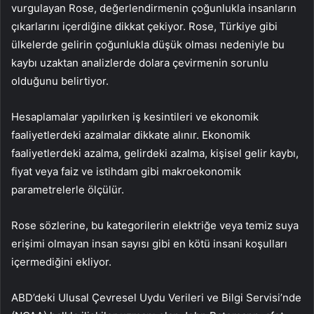
vurgulayan Rose, değerlendirmenin çoğunlukla insanların
çıkarlarını içerdiğine dikkat çekiyor. Rose, Türkiye gibi
ülkelerde gelirin çoğunlukla düşük olması nedeniyle bu
kaybı uzaktan analizlerde dolara çevirmenin sorunlu
olduğunu belirtiyor.
Hesaplamalar yapılırken iş kesintileri ve ekonomik
faaliyetlerdeki azalmalar dikkate alınır. Ekonomik
faaliyetlerdeki azalma, gelirdeki azalma, kişisel gelir kaybı,
fiyat veya faiz ve istihdam gibi makroekonomik
parametrelerle ölçülür.
Rose sözlerine, bu kategorilerin elektriğe veya temiz suya
erişimi olmayan insan sayısı gibi en kötü insani koşulları
içermediğini ekliyor.
ABD’deki Ulusal Çevresel Uydu Verileri ve Bilgi Servisi’nde