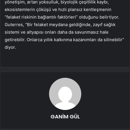
yönetişim, artan yoksulluk, biyolojik çeşitlilik kaybı,
ekosistemlerin çöküşü ve hızlı plansız kentleşmenin
“felaket riskinin bağlantılı faktörleri” olduğunu belirtiyor.
Guterres, “Bir felaket meydana geldiğinde, zayıf sağlık
sistemi ve altyapısı onları daha da savunmasız hale
getirebilir. Onlarca yıllık kalkınma kazanımları da silinebilir”
diyor.
GANİM GÜL