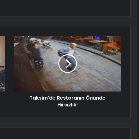
Taksim'de Restoranın Önünde
Hırsızlık!