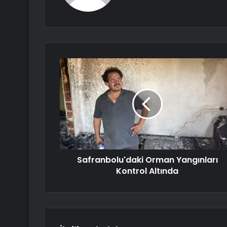
Safranbolu'daki Orman Yangınları
Kontrol Altında