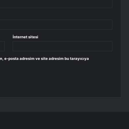
İnternet sitesi
m, e-posta adresim ve site adresim bu tarayıcıya