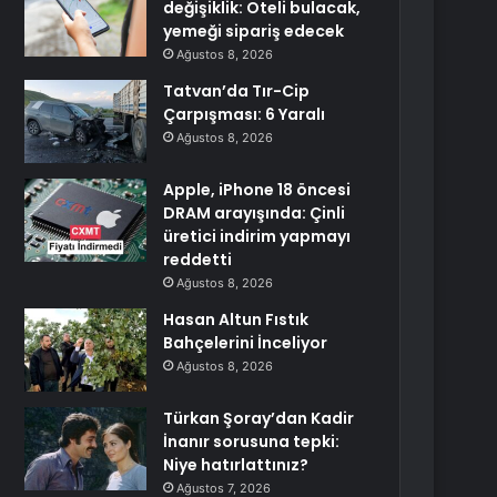
değişiklik: Oteli bulacak,
yemeği sipariş edecek
Ağustos 8, 2026
Tatvan’da Tır-Cip
Çarpışması: 6 Yaralı
Ağustos 8, 2026
Apple, iPhone 18 öncesi
DRAM arayışında: Çinli
üretici indirim yapmayı
reddetti
Ağustos 8, 2026
Hasan Altun Fıstık
Bahçelerini İnceliyor
Ağustos 8, 2026
Türkan Şoray’dan Kadir
İnanır sorusuna tepki:
Niye hatırlattınız?
Ağustos 7, 2026