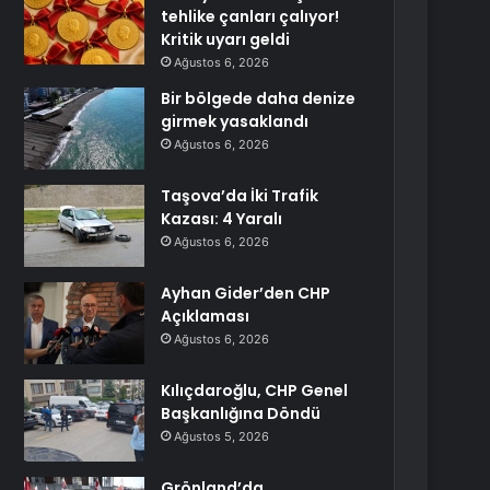
tehlike çanları çalıyor!
Kritik uyarı geldi
Ağustos 6, 2026
Bir bölgede daha denize
girmek yasaklandı
Ağustos 6, 2026
Taşova’da İki Trafik
Kazası: 4 Yaralı
Ağustos 6, 2026
Ayhan Gider’den CHP
Açıklaması
Ağustos 6, 2026
Kılıçdaroğlu, CHP Genel
Başkanlığına Döndü
Ağustos 5, 2026
Grönland’da