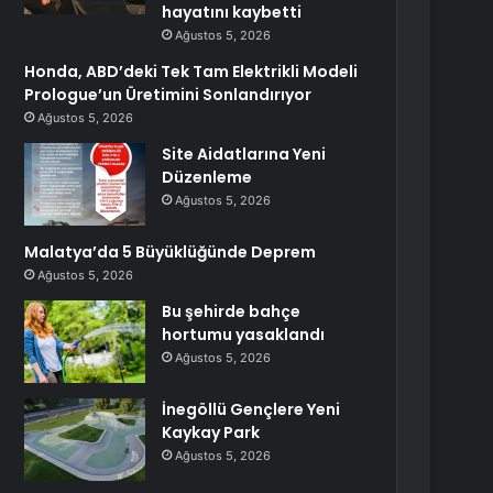
hayatını kaybetti
Ağustos 5, 2026
Honda, ABD’deki Tek Tam Elektrikli Modeli
Prologue’un Üretimini Sonlandırıyor
Ağustos 5, 2026
Site Aidatlarına Yeni
Düzenleme
Ağustos 5, 2026
Malatya’da 5 Büyüklüğünde Deprem
Ağustos 5, 2026
Bu şehirde bahçe
hortumu yasaklandı
Ağustos 5, 2026
İnegöllü Gençlere Yeni
Kaykay Park
Ağustos 5, 2026