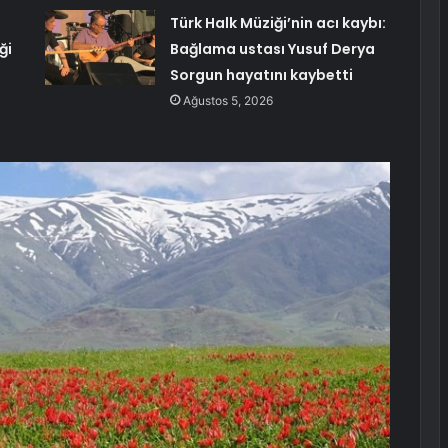
Türk Halk Müziği’nin acı kaybı:
ği
Bağlama ustası Yusuf Derya
Sorgun hayatını kaybetti
Ağustos 5, 2026