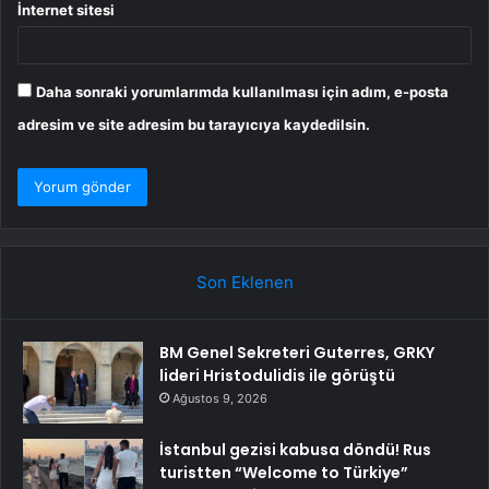
İnternet sitesi
Daha sonraki yorumlarımda kullanılması için adım, e-posta
adresim ve site adresim bu tarayıcıya kaydedilsin.
Son Eklenen
BM Genel Sekreteri Guterres, GRKY
lideri Hristodulidis ile görüştü
Ağustos 9, 2026
İstanbul gezisi kabusa döndü! Rus
turistten “Welcome to Türkiye”