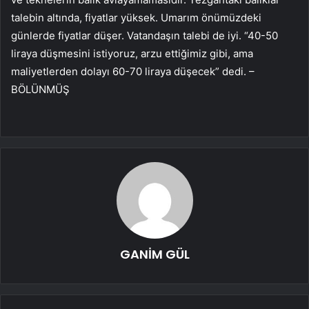
talebin altında, fiyatlar yüksek. Umarım önümüzdeki
günlerde fiyatlar düşer. Vatandaşın talebi de iyi. “40-50
liraya düşmesini istiyoruz, arzu ettiğimiz gibi, ama
maliyetlerden dolayı 60-70 liraya düşecek” dedi. –
BÖLÜNMÜŞ
GANİM GÜL