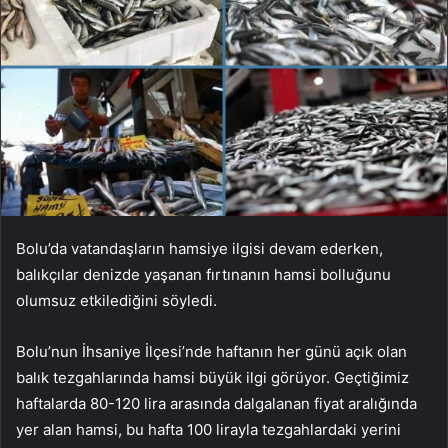
Bolu’da vatandaşların hamsiye ilgisi devam ederken,
balıkçılar denizde yaşanan fırtınanın hamsi bolluğunu
olumsuz etkilediğini söyledi.
Bolu’nun İhsaniye İlçesi’nde haftanın her günü açık olan
balık tezgahlarında hamsi büyük ilgi görüyor. Geçtiğimiz
haftalarda 80-120 lira arasında dalgalanan fiyat aralığında
yer alan hamsi, bu hafta 100 lirayla tezgahlardaki yerini