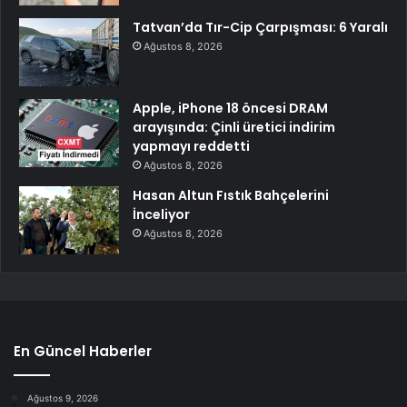
Tatvan’da Tır-Cip Çarpışması: 6 Yaralı
Ağustos 8, 2026
Apple, iPhone 18 öncesi DRAM
arayışında: Çinli üretici indirim
yapmayı reddetti
Ağustos 8, 2026
Hasan Altun Fıstık Bahçelerini
İnceliyor
Ağustos 8, 2026
En Güncel Haberler
Ağustos 9, 2026