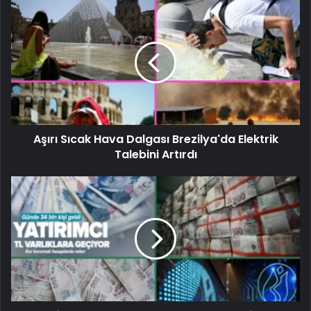
Aşırı Sıcak Hava Dalgası Brezilya'da Elektrik
Talebini Artırdı