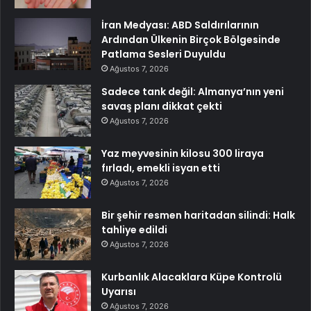
İran Medyası: ABD Saldırılarının
Ardından Ülkenin Birçok Bölgesinde
Patlama Sesleri Duyuldu
Ağustos 7, 2026
Sadece tank değil: Almanya’nın yeni
savaş planı dikkat çekti
Ağustos 7, 2026
Yaz meyvesinin kilosu 300 liraya
fırladı, emekli isyan etti
Ağustos 7, 2026
Bir şehir resmen haritadan silindi: Halk
tahliye edildi
Ağustos 7, 2026
Kurbanlık Alacaklara Küpe Kontrolü
Uyarısı
Ağustos 7, 2026