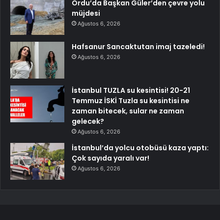
Ordu’da Başkan Güler’den çevre yolu
müjdesi
Ağustos 6, 2026
Hafsanur Sancaktutan imaj tazeledi!
Ağustos 6, 2026
İstanbul TUZLA su kesintisi! 20-21
Temmuz İSKİ Tuzla su kesintisi ne
zaman bitecek, sular ne zaman
gelecek?
Ağustos 6, 2026
İstanbul’da yolcu otobüsü kaza yaptı:
Çok sayıda yaralı var!
Ağustos 6, 2026