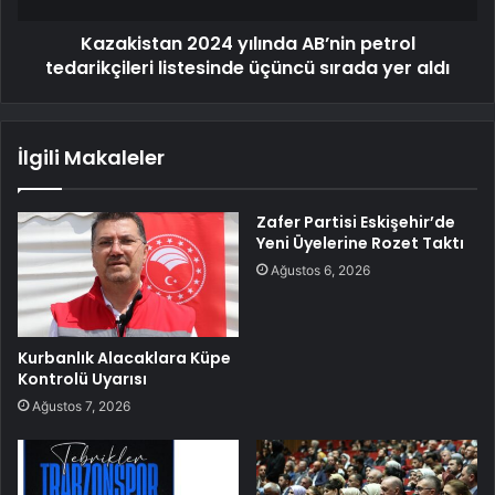
Kazakistan 2024 yılında AB’nin petrol
tedarikçileri listesinde üçüncü sırada yer aldı
İlgili Makaleler
Zafer Partisi Eskişehir’de
Yeni Üyelerine Rozet Taktı
Ağustos 6, 2026
Kurbanlık Alacaklara Küpe
Kontrolü Uyarısı
Ağustos 7, 2026