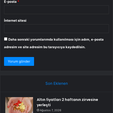
E-posta
*
İnternet sitesi
Daha sonraki yorumlarımda kullanılması için adım, e-posta
adresim ve site adresim bu tarayıcıya kaydedilsin.
Son Eklenen
Altın fiyatları 2 haftanın zirvesine
yerleşti
Ağustos 7, 2026