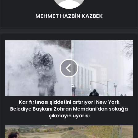
MEHMET HAZBİN KAZBEK
Kar fırtınası şiddetini artırıyor! New York
Belediye Başkanı Zohran Memdani'dan sokağa
çıkmayın uyarısı