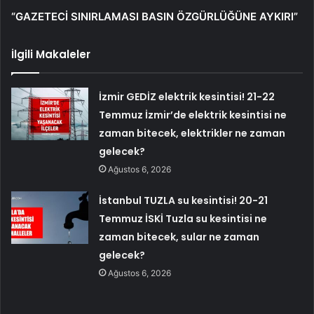
“GAZETECİ SINIRLAMASI BASIN ÖZGÜRLÜĞÜNE AYKIRI”
İlgili Makaleler
İzmir GEDİZ elektrik kesintisi! 21-22
Temmuz İzmir’de elektrik kesintisi ne
zaman bitecek, elektrikler ne zaman
gelecek?
Ağustos 6, 2026
İstanbul TUZLA su kesintisi! 20-21
Temmuz İSKİ Tuzla su kesintisi ne
zaman bitecek, sular ne zaman
gelecek?
Ağustos 6, 2026