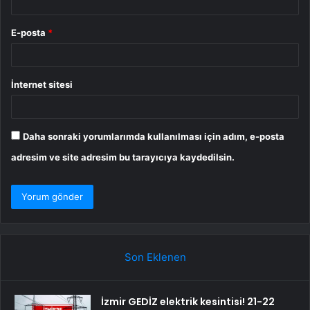
E-posta
*
İnternet sitesi
Daha sonraki yorumlarımda kullanılması için adım, e-posta
adresim ve site adresim bu tarayıcıya kaydedilsin.
Son Eklenen
İzmir GEDİZ elektrik kesintisi! 21-22