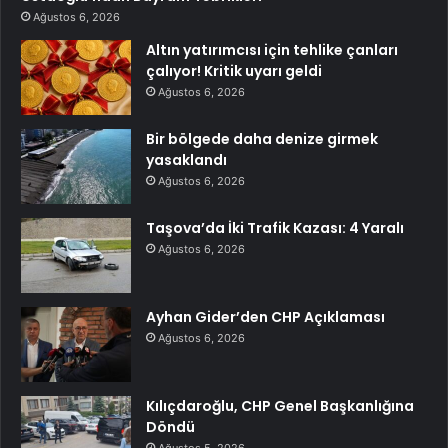
Ağustos 6, 2026
Altın yatırımcısı için tehlike çanları
çalıyor! Kritik uyarı geldi
Ağustos 6, 2026
Bir bölgede daha denize girmek
yasaklandı
Ağustos 6, 2026
Taşova’da İki Trafik Kazası: 4 Yaralı
Ağustos 6, 2026
Ayhan Gider’den CHP Açıklaması
Ağustos 6, 2026
Kılıçdaroğlu, CHP Genel Başkanlığına
Döndü
Ağustos 5, 2026