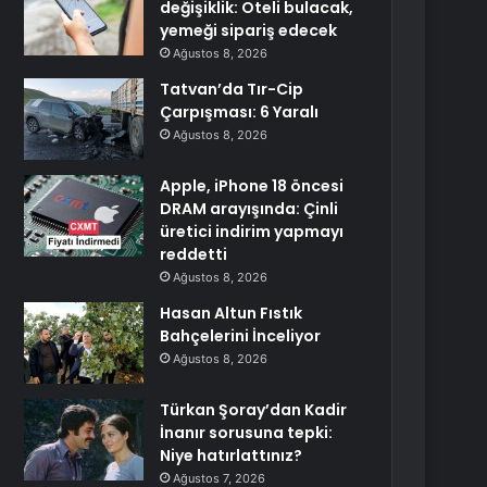
değişiklik: Oteli bulacak,
yemeği sipariş edecek
Ağustos 8, 2026
Tatvan’da Tır-Cip
Çarpışması: 6 Yaralı
Ağustos 8, 2026
Apple, iPhone 18 öncesi
DRAM arayışında: Çinli
üretici indirim yapmayı
reddetti
Ağustos 8, 2026
Hasan Altun Fıstık
Bahçelerini İnceliyor
Ağustos 8, 2026
Türkan Şoray’dan Kadir
İnanır sorusuna tepki:
Niye hatırlattınız?
Ağustos 7, 2026