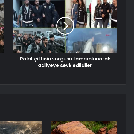
Polat çiftinin sorgusu tamamlanarak
adliyeye sevk edildiler