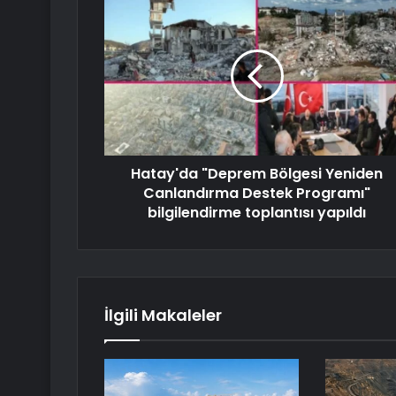
Hatay'da "Deprem Bölgesi Yeniden
Canlandırma Destek Programı"
bilgilendirme toplantısı yapıldı
İlgili Makaleler