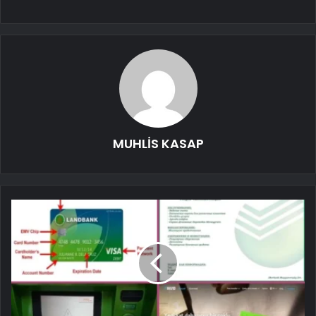
MUHLİS KASAP