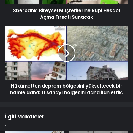
Sberbank, Bireysel Müşterilerine Rupi Hesabı
Açma Fırsatı Sunacak
Hükümetten deprem bölgesini yükseltecek bir
hamle daha: 11 sanayi bölgesini daha ilan ettik.
İlgili Makaleler