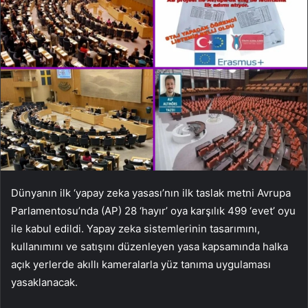
Dünyanın ilk ‘yapay zeka yasası’nın ilk taslak metni Avrupa
Parlamentosu’nda (AP) 28 ‘hayır’ oya karşılık 499 ‘evet’ oyu
ile kabul edildi. Yapay zeka sistemlerinin tasarımını,
kullanımını ve satışını düzenleyen yasa kapsamında halka
açık yerlerde akıllı kameralarla yüz tanıma uygulaması
yasaklanacak.